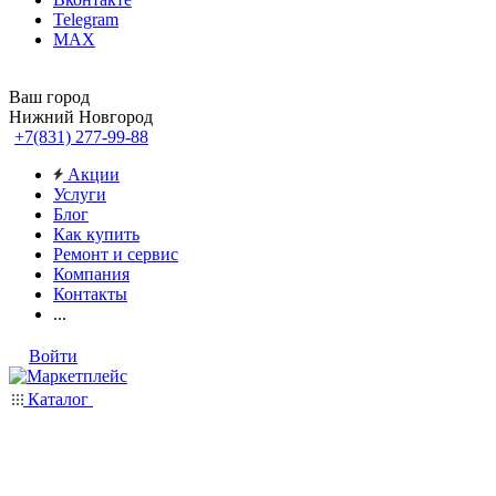
Telegram
MAX
Ваш город
Нижний Новгород
+7(831) 277-99-88
Акции
Услуги
Блог
Как купить
Ремонт и сервис
Компания
Контакты
...
Войти
Каталог