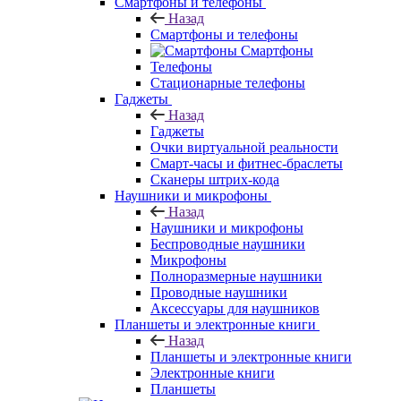
Смартфоны и телефоны
Назад
Смартфоны и телефоны
Смартфоны
Телефоны
Стационарные телефоны
Гаджеты
Назад
Гаджеты
Очки виртуальной реальности
Смарт-часы и фитнес-браслеты
Сканеры штрих-кода
Наушники и микрофоны
Назад
Наушники и микрофоны
Беспроводные наушники
Микрофоны
Полноразмерные наушники
Проводные наушники
Аксессуары для наушников
Планшеты и электронные книги
Назад
Планшеты и электронные книги
Электронные книги
Планшеты