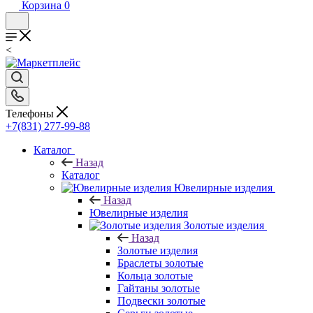
Корзина
0
<
Телефоны
+7(831) 277-99-88
Каталог
Назад
Каталог
Ювелирные изделия
Назад
Ювелирные изделия
Золотые изделия
Назад
Золотые изделия
Браслеты золотые
Кольца золотые
Гайтаны золотые
Подвески золотые