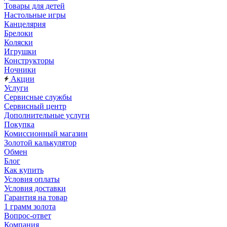
Товары для детей
Настольные игры
Канцелярия
Брелоки
Коляски
Игрушки
Конструкторы
Ночники
Акции
Услуги
Сервисные службы
Сервисный центр
Дополнительные услуги
Покупка
Комиссионный магазин
Золотой калькулятор
Обмен
Блог
Как купить
Условия оплаты
Условия доставки
Гарантия на товар
1 грамм золота
Вопрос-ответ
Компания