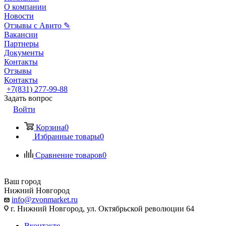
О компании
Новости
Отзывы с Авито ✎
Вакансии
Партнеры
Документы
Контакты
Отзывы
Контакты
+7(831) 277-99-88
Задать вопрос
Войти
Корзина
0
Избранные товары
0
Сравнение товаров
0
Ваш город
Нижний Новгород
info@zvonmarket.ru
г. Нижний Новгород, ул. Октябрьской революции 64
Вконтакте