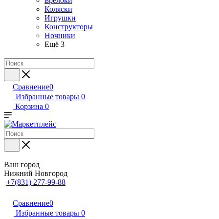
Брелоки
Коляски
Игрушки
Конструкторы
Ночники
Ещё 3
Сравнение
0
Избранные товары
0
Корзина
0
Ваш город
Нижний Новгород
+7(831) 277-99-88
Сравнение
0
Избранные товары
0