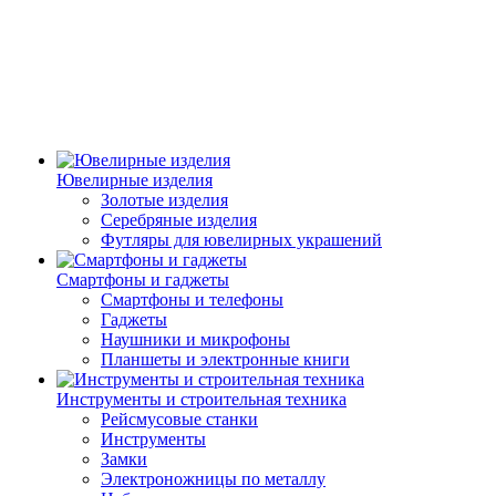
Ювелирные изделия
Золотые изделия
Серебряные изделия
Футляры для ювелирных украшений
Смартфоны и гаджеты
Смартфоны и телефоны
Гаджеты
Наушники и микрофоны
Планшеты и электронные книги
Инструменты и строительная техника
Рейсмусовые станки
Инструменты
Замки
Электроножницы по металлу