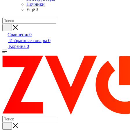
Ночники
Ещё 3
Сравнение
0
Избранные товары
0
Корзина
0