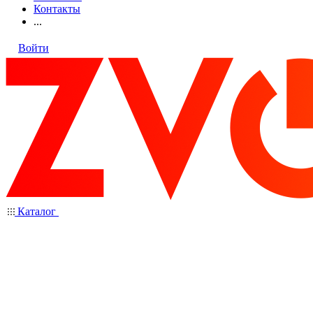
Контакты
...
Войти
Каталог