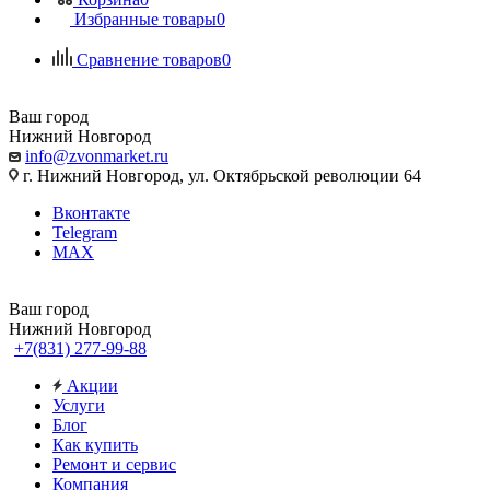
Избранные товары
0
Сравнение товаров
0
Ваш город
Нижний Новгород
info@zvonmarket.ru
г. Нижний Новгород, ул. Октябрьской революции 64
Вконтакте
Telegram
MAX
Ваш город
Нижний Новгород
+7(831) 277-99-88
Акции
Услуги
Блог
Как купить
Ремонт и сервис
Компания