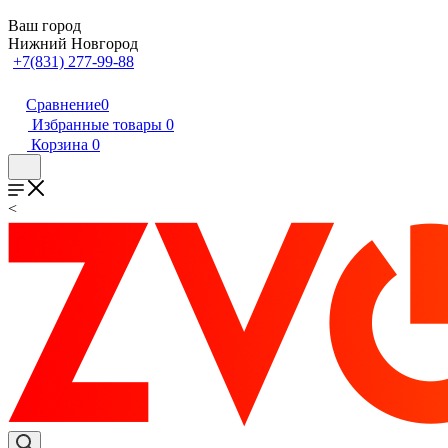
Ваш город
Нижний Новгород
+7(831) 277-99-88
Сравнение
0
Избранные товары
0
Корзина
0
<