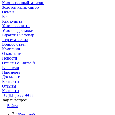
Комиссионный магазин
Золотой калькулятор
Обмен
Блог
Как купить
Условия оплаты
Условия доставки
Гарантия на товар
1 грамм золота
Вопрос-ответ
Компания
О компании
Новости
Отзывы с Авито ✎
Вакансии
Партнеры
Документы
Контакты
Отзывы
Контакты
+7(831) 277-99-88
Задать вопрос
Войти
Корзина
0