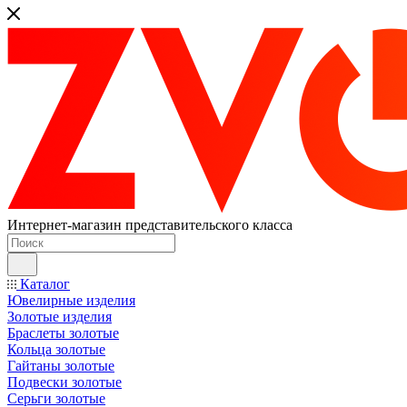
Интернет-магазин представительского класса
Каталог
Ювелирные изделия
Золотые изделия
Браслеты золотые
Кольца золотые
Гайтаны золотые
Подвески золотые
Серьги золотые