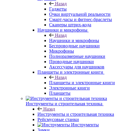
Назад
Гаджеты
Очки виртуальной реальности
Смарт-часы и фитнес-браслеты
Сканеры штрих-кода
Наушники и микрофоны
Назад
Наушники и микрофоны
Беспроводные наушники
Микрофоны
Полноразмерные наушники
Проводные наушники
Аксессуары для наушников
Планшеты и электронные книги
Назад
Планшеты и электронные книги
Электронные книги
Планшеты
Инструменты и строительная техника
Назад
Инструменты и строительная техника
Рейсмусовые станки
Инструменты
Замки