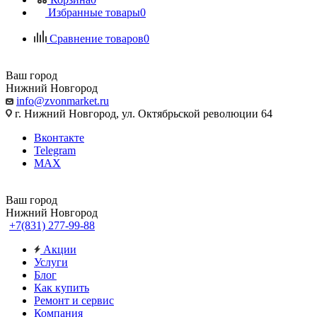
Избранные товары
0
Сравнение товаров
0
Ваш город
Нижний Новгород
info@zvonmarket.ru
г. Нижний Новгород, ул. Октябрьской революции 64
Вконтакте
Telegram
MAX
Ваш город
Нижний Новгород
+7(831) 277-99-88
Акции
Услуги
Блог
Как купить
Ремонт и сервис
Компания