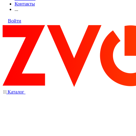
Контакты
...
Войти
Каталог