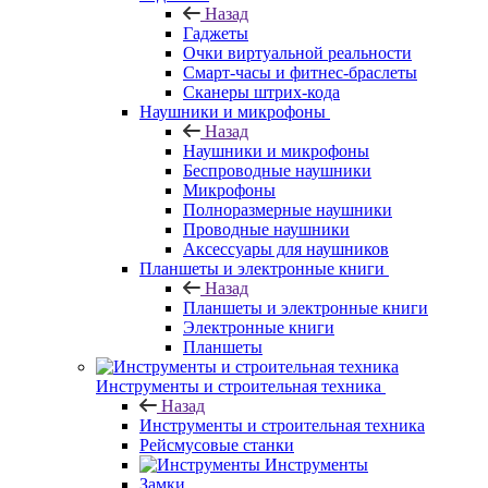
Назад
Гаджеты
Очки виртуальной реальности
Смарт-часы и фитнес-браслеты
Сканеры штрих-кода
Наушники и микрофоны
Назад
Наушники и микрофоны
Беспроводные наушники
Микрофоны
Полноразмерные наушники
Проводные наушники
Аксессуары для наушников
Планшеты и электронные книги
Назад
Планшеты и электронные книги
Электронные книги
Планшеты
Инструменты и строительная техника
Назад
Инструменты и строительная техника
Рейсмусовые станки
Инструменты
Замки