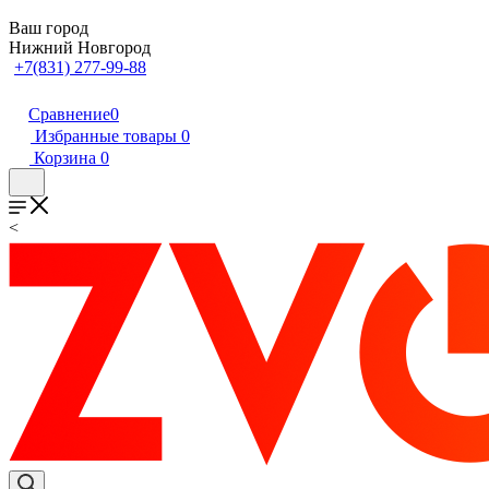
Ваш город
Нижний Новгород
+7(831) 277-99-88
Сравнение
0
Избранные товары
0
Корзина
0
<