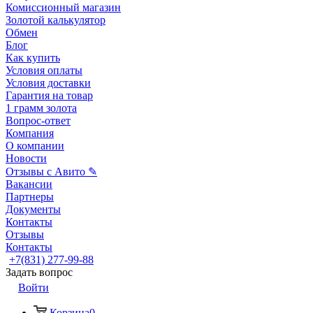
Комиссионный магазин
Золотой калькулятор
Обмен
Блог
Как купить
Условия оплаты
Условия доставки
Гарантия на товар
1 грамм золота
Вопрос-ответ
Компания
О компании
Новости
Отзывы с Авито ✎
Вакансии
Партнеры
Документы
Контакты
Отзывы
Контакты
+7(831) 277-99-88
Задать вопрос
Войти
Корзина
0