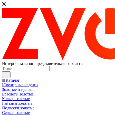
Интернет-магазин представительского класса
Каталог
Ювелирные изделия
Золотые изделия
Браслеты золотые
Кольца золотые
Гайтаны золотые
Подвески золотые
Серьги золотые