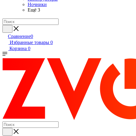
Ночники
Ещё 3
Сравнение
0
Избранные товары
0
Корзина
0