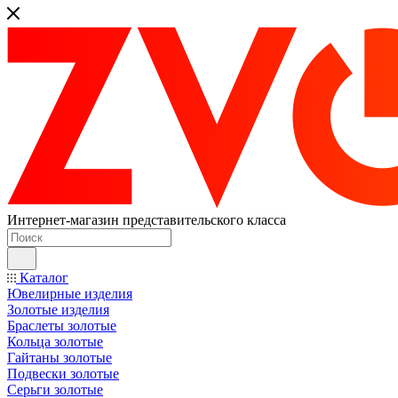
Интернет-магазин представительского класса
Каталог
Ювелирные изделия
Золотые изделия
Браслеты золотые
Кольца золотые
Гайтаны золотые
Подвески золотые
Серьги золотые