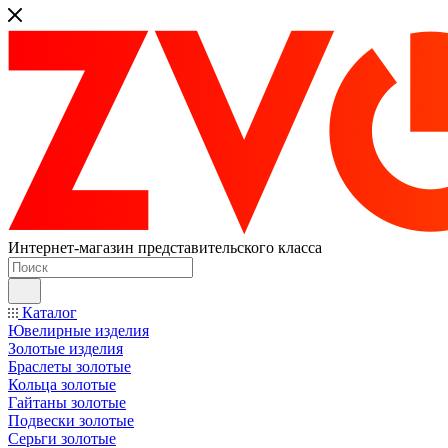
Интернет-магазин представительского класса
Каталог
Ювелирные изделия
Золотые изделия
Браслеты золотые
Кольца золотые
Гайтаны золотые
Подвески золотые
Серьги золотые