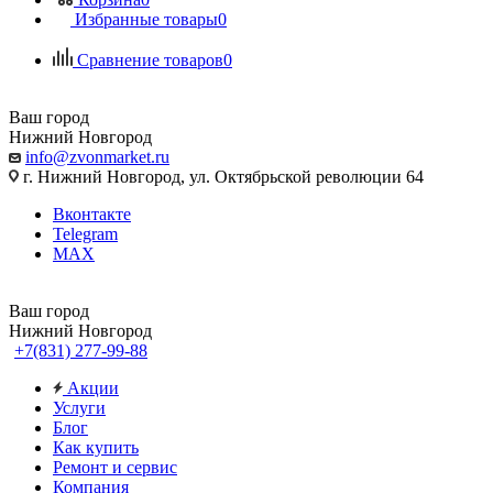
Избранные товары
0
Сравнение товаров
0
Ваш город
Нижний Новгород
info@zvonmarket.ru
г. Нижний Новгород, ул. Октябрьской революции 64
Вконтакте
Telegram
MAX
Ваш город
Нижний Новгород
+7(831) 277-99-88
Акции
Услуги
Блог
Как купить
Ремонт и сервис
Компания