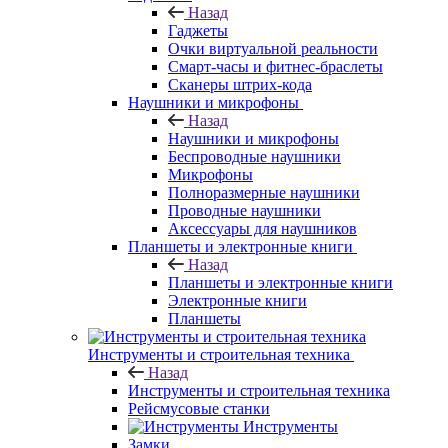
Назад
Гаджеты
Очки виртуальной реальности
Смарт-часы и фитнес-браслеты
Сканеры штрих-кода
Наушники и микрофоны
Назад
Наушники и микрофоны
Беспроводные наушники
Микрофоны
Полноразмерные наушники
Проводные наушники
Аксессуары для наушников
Планшеты и электронные книги
Назад
Планшеты и электронные книги
Электронные книги
Планшеты
Инструменты и строительная техника
Назад
Инструменты и строительная техника
Рейсмусовые станки
Инструменты
Замки