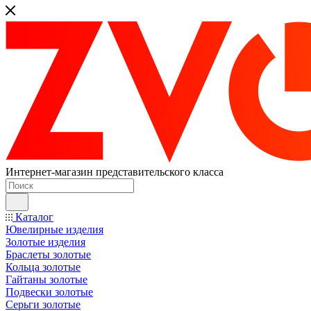
Интернет-магазин представительского класса
Каталог
Ювелирные изделия
Золотые изделия
Браслеты золотые
Кольца золотые
Гайтаны золотые
Подвески золотые
Серьги золотые