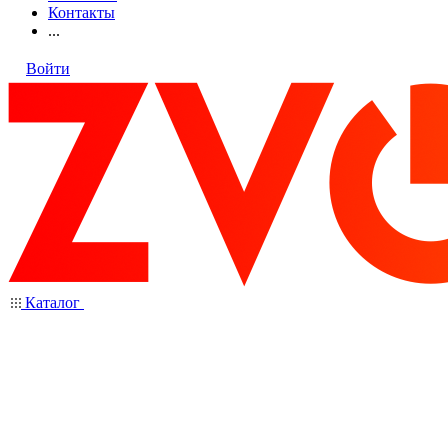
Контакты
...
Войти
Каталог