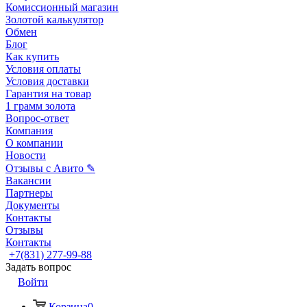
Комиссионный магазин
Золотой калькулятор
Обмен
Блог
Как купить
Условия оплаты
Условия доставки
Гарантия на товар
1 грамм золота
Вопрос-ответ
Компания
О компании
Новости
Отзывы с Авито ✎
Вакансии
Партнеры
Документы
Контакты
Отзывы
Контакты
+7(831) 277-99-88
Задать вопрос
Войти
Корзина
0