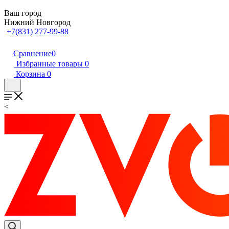
Ваш город
Нижний Новгород
+7(831) 277-99-88
Сравнение
0
Избранные товары
0
Корзина
0
<