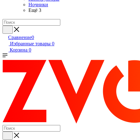
Ночники
Ещё 3
Сравнение
0
Избранные товары
0
Корзина
0