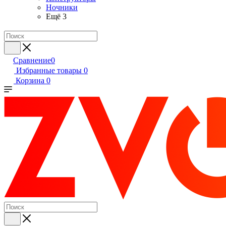
Ночники
Ещё 3
Сравнение
0
Избранные товары
0
Корзина
0