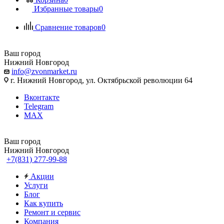
Избранные товары
0
Сравнение товаров
0
Ваш город
Нижний Новгород
info@zvonmarket.ru
г. Нижний Новгород, ул. Октябрьской революции 64
Вконтакте
Telegram
MAX
Ваш город
Нижний Новгород
+7(831) 277-99-88
Акции
Услуги
Блог
Как купить
Ремонт и сервис
Компания