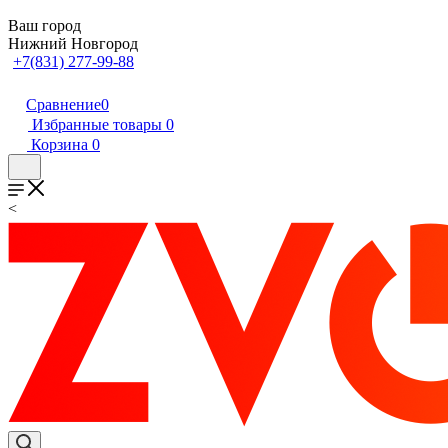
Ваш город
Нижний Новгород
+7(831) 277-99-88
Сравнение
0
Избранные товары
0
Корзина
0
<