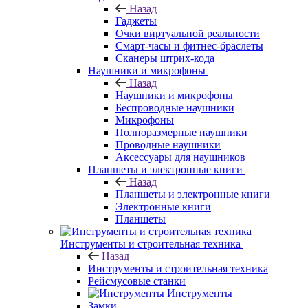
Назад
Гаджеты
Очки виртуальной реальности
Смарт-часы и фитнес-браслеты
Сканеры штрих-кода
Наушники и микрофоны
Назад
Наушники и микрофоны
Беспроводные наушники
Микрофоны
Полноразмерные наушники
Проводные наушники
Аксессуары для наушников
Планшеты и электронные книги
Назад
Планшеты и электронные книги
Электронные книги
Планшеты
Инструменты и строительная техника
Назад
Инструменты и строительная техника
Рейсмусовые станки
Инструменты
Замки