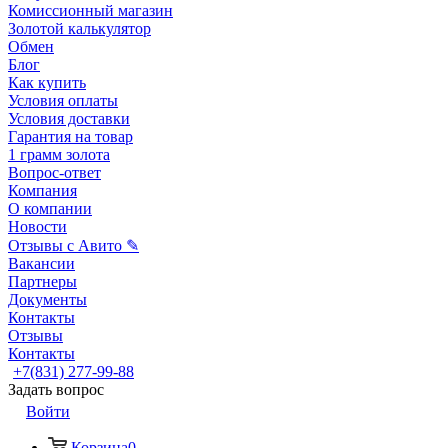
Комиссионный магазин
Золотой калькулятор
Обмен
Блог
Как купить
Условия оплаты
Условия доставки
Гарантия на товар
1 грамм золота
Вопрос-ответ
Компания
О компании
Новости
Отзывы с Авито ✎
Вакансии
Партнеры
Документы
Контакты
Отзывы
Контакты
+7(831) 277-99-88
Задать вопрос
Войти
Корзина
0