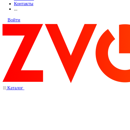
Контакты
...
Войти
Каталог