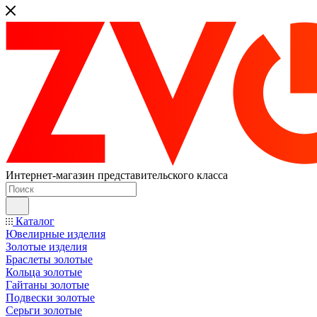
Интернет-магазин представительского класса
Каталог
Ювелирные изделия
Золотые изделия
Браслеты золотые
Кольца золотые
Гайтаны золотые
Подвески золотые
Серьги золотые