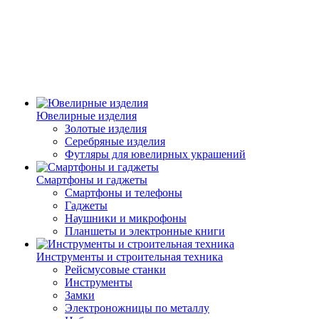
Ювелирные изделия
Золотые изделия
Серебряные изделия
Футляры для ювелирных украшений
Смартфоны и гаджеты
Смартфоны и телефоны
Гаджеты
Наушники и микрофоны
Планшеты и электронные книги
Инструменты и строительная техника
Рейсмусовые станки
Инструменты
Замки
Электроножницы по металлу