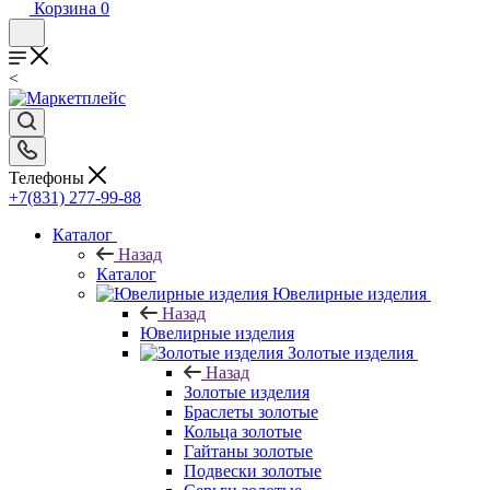
Корзина
0
<
Телефоны
+7(831) 277-99-88
Каталог
Назад
Каталог
Ювелирные изделия
Назад
Ювелирные изделия
Золотые изделия
Назад
Золотые изделия
Браслеты золотые
Кольца золотые
Гайтаны золотые
Подвески золотые