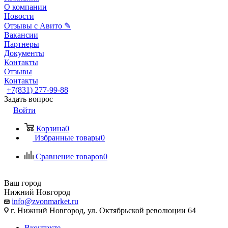
О компании
Новости
Отзывы с Авито ✎
Вакансии
Партнеры
Документы
Контакты
Отзывы
Контакты
+7(831) 277-99-88
Задать вопрос
Войти
Корзина
0
Избранные товары
0
Сравнение товаров
0
Ваш город
Нижний Новгород
info@zvonmarket.ru
г. Нижний Новгород, ул. Октябрьской революции 64
Вконтакте