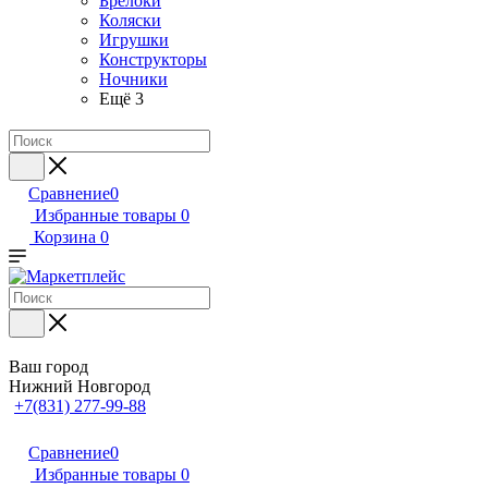
Брелоки
Коляски
Игрушки
Конструкторы
Ночники
Ещё 3
Сравнение
0
Избранные товары
0
Корзина
0
Ваш город
Нижний Новгород
+7(831) 277-99-88
Сравнение
0
Избранные товары
0