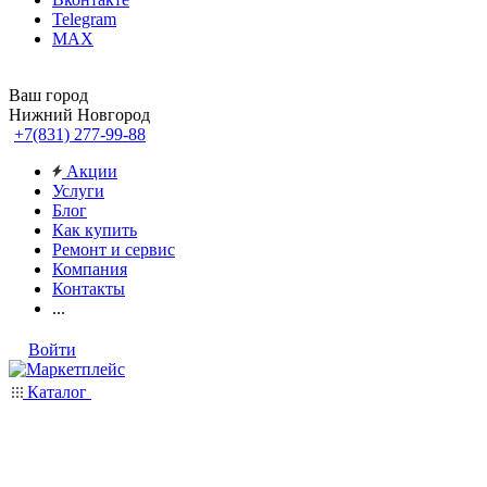
Telegram
MAX
Ваш город
Нижний Новгород
+7(831) 277-99-88
Акции
Услуги
Блог
Как купить
Ремонт и сервис
Компания
Контакты
...
Войти
Каталог