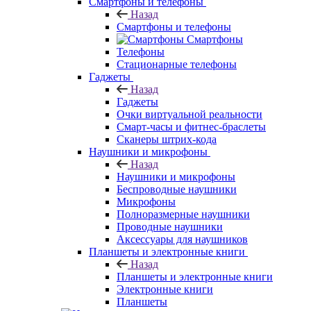
Смартфоны и телефоны
Назад
Смартфоны и телефоны
Смартфоны
Телефоны
Стационарные телефоны
Гаджеты
Назад
Гаджеты
Очки виртуальной реальности
Смарт-часы и фитнес-браслеты
Сканеры штрих-кода
Наушники и микрофоны
Назад
Наушники и микрофоны
Беспроводные наушники
Микрофоны
Полноразмерные наушники
Проводные наушники
Аксессуары для наушников
Планшеты и электронные книги
Назад
Планшеты и электронные книги
Электронные книги
Планшеты