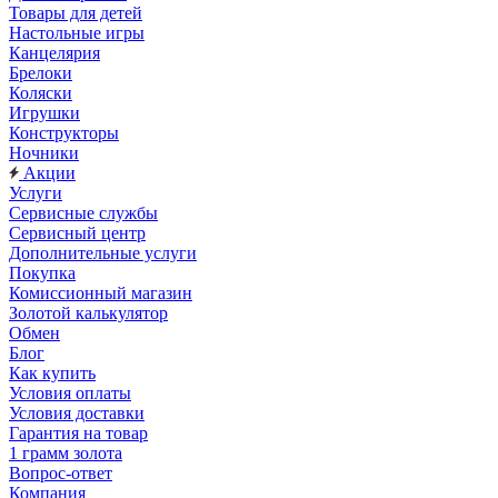
Товары для детей
Настольные игры
Канцелярия
Брелоки
Коляски
Игрушки
Конструкторы
Ночники
Акции
Услуги
Сервисные службы
Сервисный центр
Дополнительные услуги
Покупка
Комиссионный магазин
Золотой калькулятор
Обмен
Блог
Как купить
Условия оплаты
Условия доставки
Гарантия на товар
1 грамм золота
Вопрос-ответ
Компания