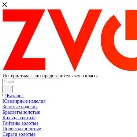
Интернет-магазин представительского класса
Каталог
Ювелирные изделия
Золотые изделия
Браслеты золотые
Кольца золотые
Гайтаны золотые
Подвески золотые
Серьги золотые