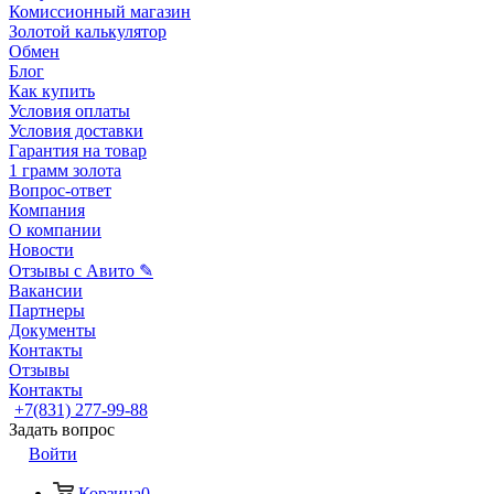
Комиссионный магазин
Золотой калькулятор
Обмен
Блог
Как купить
Условия оплаты
Условия доставки
Гарантия на товар
1 грамм золота
Вопрос-ответ
Компания
О компании
Новости
Отзывы с Авито ✎
Вакансии
Партнеры
Документы
Контакты
Отзывы
Контакты
+7(831) 277-99-88
Задать вопрос
Войти
Корзина
0