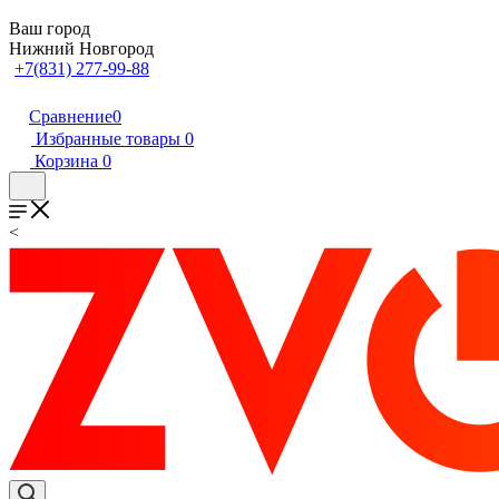
Ваш город
Нижний Новгород
+7(831) 277-99-88
Сравнение
0
Избранные товары
0
Корзина
0
<