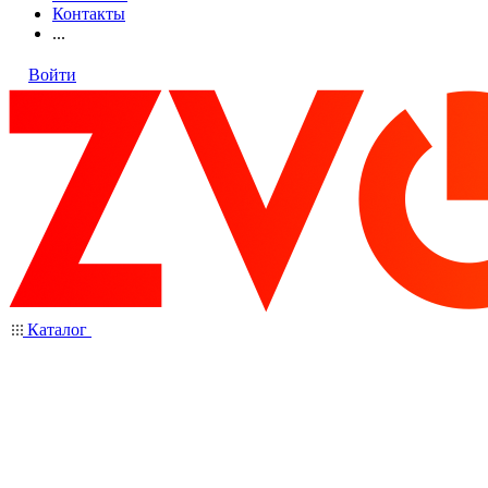
Контакты
...
Войти
Каталог