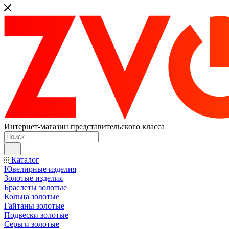
Интернет-магазин представительского класса
Каталог
Ювелирные изделия
Золотые изделия
Браслеты золотые
Кольца золотые
Гайтаны золотые
Подвески золотые
Серьги золотые