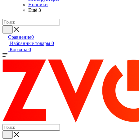
Ночники
Ещё 3
Сравнение
0
Избранные товары
0
Корзина
0