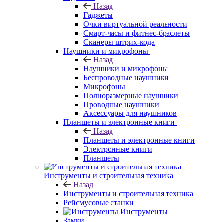
Назад
Гаджеты
Очки виртуальной реальности
Смарт-часы и фитнес-браслеты
Сканеры штрих-кода
Наушники и микрофоны
Назад
Наушники и микрофоны
Беспроводные наушники
Микрофоны
Полноразмерные наушники
Проводные наушники
Аксессуары для наушников
Планшеты и электронные книги
Назад
Планшеты и электронные книги
Электронные книги
Планшеты
Инструменты и строительная техника
Назад
Инструменты и строительная техника
Рейсмусовые станки
Инструменты
Замки