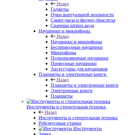
Назад
Гаджеты
Очки виртуальной реальности
Смарт-часы и фитнес-браслеты
Сканеры штрих-кода
Наушники и микрофоны
Назад
Наушники и микрофоны
Беспроводные наушники
Микрофоны
Полноразмерные наушники
Проводные наушники
Аксессуары для наушников
Планшеты и электронные книги
Назад
Планшеты и электронные книги
Электронные книги
Планшеты
Инструменты и строительная техника
Назад
Инструменты и строительная техника
Рейсмусовые станки
Инструменты
Замки