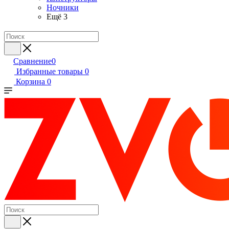
Ночники
Ещё 3
Сравнение
0
Избранные товары
0
Корзина
0