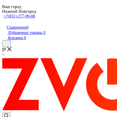
Ваш город
Нижний Новгород
+7(831) 277-99-88
Сравнение
0
Избранные товары
0
Корзина
0
<