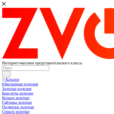
Интернет-магазин представительского класса
Каталог
Ювелирные изделия
Золотые изделия
Браслеты золотые
Кольца золотые
Гайтаны золотые
Подвески золотые
Серьги золотые