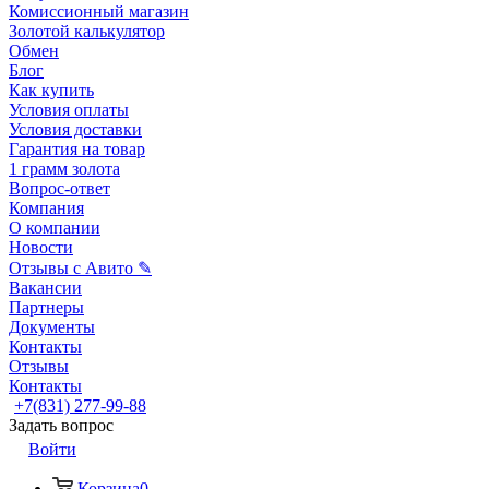
Комиссионный магазин
Золотой калькулятор
Обмен
Блог
Как купить
Условия оплаты
Условия доставки
Гарантия на товар
1 грамм золота
Вопрос-ответ
Компания
О компании
Новости
Отзывы с Авито ✎
Вакансии
Партнеры
Документы
Контакты
Отзывы
Контакты
+7(831) 277-99-88
Задать вопрос
Войти
Корзина
0