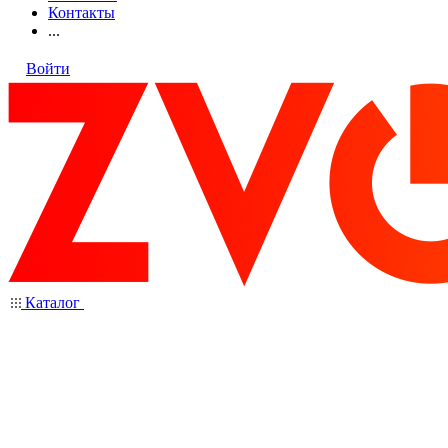
Контакты
...
Войти
Каталог