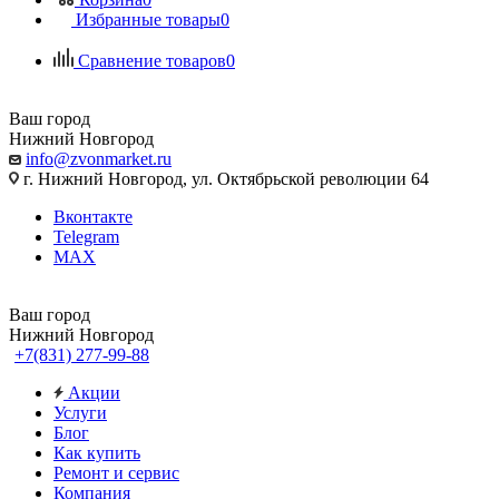
Избранные товары
0
Сравнение товаров
0
Ваш город
Нижний Новгород
info@zvonmarket.ru
г. Нижний Новгород, ул. Октябрьской революции 64
Вконтакте
Telegram
MAX
Ваш город
Нижний Новгород
+7(831) 277-99-88
Акции
Услуги
Блог
Как купить
Ремонт и сервис
Компания