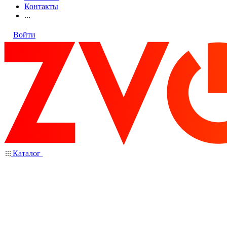
Контакты
...
Войти
Каталог