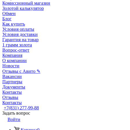
Комиссионный магазин
Золотой калькулятор
Обмен
Блог
Как купить
Условия оплаты
Условия доставки
Гарантия на товар
1 грамм золота
Вопрос-ответ
Компания
О компании
Новости
Отзывы с Авито ✎
Вакансии
Партнеры
Документы
Контакты
Отзывы
Контакты
+7(831) 277-99-88
Задать вопрос
Войти
Корзина
0