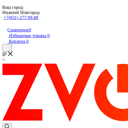
Ваш город
Нижний Новгород
+7(831) 277-99-88
Сравнение
0
Избранные товары
0
Корзина
0
<