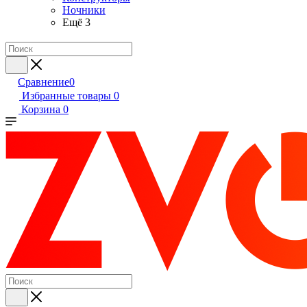
Ночники
Ещё 3
Сравнение
0
Избранные товары
0
Корзина
0