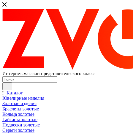
Интернет-магазин представительского класса
Каталог
Ювелирные изделия
Золотые изделия
Браслеты золотые
Кольца золотые
Гайтаны золотые
Подвески золотые
Серьги золотые