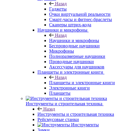
Назад
Гаджеты
Очки виртуальной реальности
Смарт-часы и фитнес-браслеты
Сканеры штрих-кода
Наушники и микрофоны
Назад
Наушники и микрофоны
Беспроводные наушники
Микрофоны
Полноразмерные наушники
Проводные наушники
Аксессуары для наушников
Планшеты и электронные книги
Назад
Планшеты и электронные книги
Электронные книги
Планшеты
Инструменты и строительная техника
Назад
Инструменты и строительная техника
Рейсмусовые станки
Инструменты
Замки