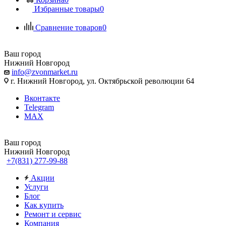
Избранные товары
0
Сравнение товаров
0
Ваш город
Нижний Новгород
info@zvonmarket.ru
г. Нижний Новгород, ул. Октябрьской революции 64
Вконтакте
Telegram
MAX
Ваш город
Нижний Новгород
+7(831) 277-99-88
Акции
Услуги
Блог
Как купить
Ремонт и сервис
Компания