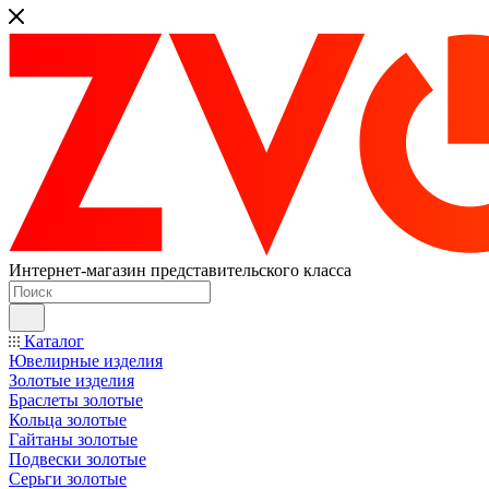
Интернет-магазин представительского класса
Каталог
Ювелирные изделия
Золотые изделия
Браслеты золотые
Кольца золотые
Гайтаны золотые
Подвески золотые
Серьги золотые