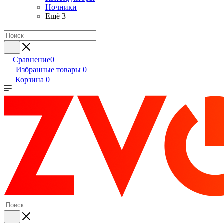
Ночники
Ещё 3
Сравнение
0
Избранные товары
0
Корзина
0