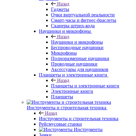
Назад
Гаджеты
Очки виртуальной реальности
Смарт-часы и фитнес-браслеты
Сканеры штрих-кода
Наушники и микрофоны
Назад
Наушники и микрофоны
Беспроводные наушники
Микрофоны
Полноразмерные наушники
Проводные наушники
Аксессуары для наушников
Планшеты и электронные книги
Назад
Планшеты и электронные книги
Электронные книги
Планшеты
Инструменты и строительная техника
Назад
Инструменты и строительная техника
Рейсмусовые станки
Инструменты
Замки