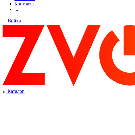
Контакты
...
Войти
Каталог