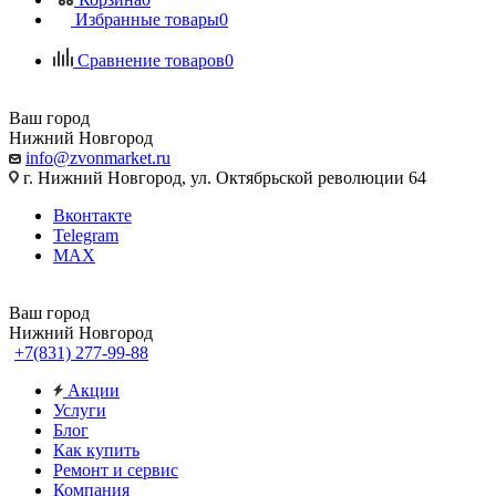
Избранные товары
0
Сравнение товаров
0
Ваш город
Нижний Новгород
info@zvonmarket.ru
г. Нижний Новгород, ул. Октябрьской революции 64
Вконтакте
Telegram
MAX
Ваш город
Нижний Новгород
+7(831) 277-99-88
Акции
Услуги
Блог
Как купить
Ремонт и сервис
Компания