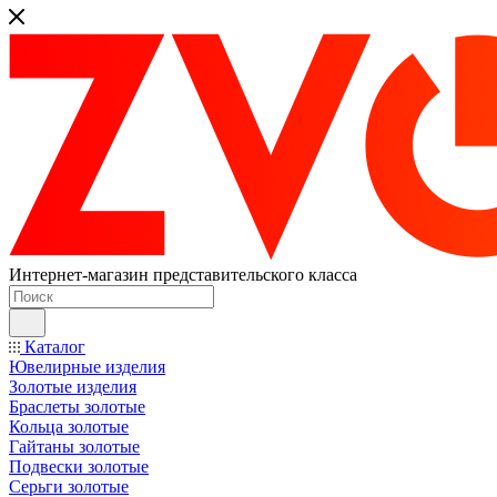
Интернет-магазин представительского класса
Каталог
Ювелирные изделия
Золотые изделия
Браслеты золотые
Кольца золотые
Гайтаны золотые
Подвески золотые
Серьги золотые