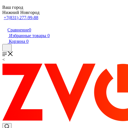
Ваш город
Нижний Новгород
+7(831) 277-99-88
Сравнение
0
Избранные товары
0
Корзина
0
<