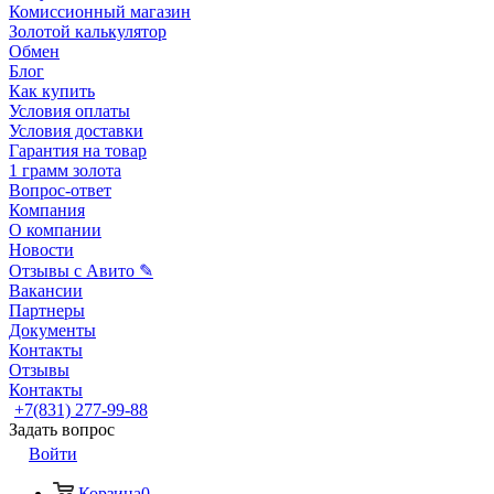
Комиссионный магазин
Золотой калькулятор
Обмен
Блог
Как купить
Условия оплаты
Условия доставки
Гарантия на товар
1 грамм золота
Вопрос-ответ
Компания
О компании
Новости
Отзывы с Авито ✎
Вакансии
Партнеры
Документы
Контакты
Отзывы
Контакты
+7(831) 277-99-88
Задать вопрос
Войти
Корзина
0