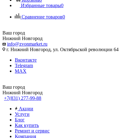
Избранные товары
0
Сравнение товаров
0
Ваш город
Нижний Новгород
info@zvonmarket.ru
г. Нижний Новгород, ул. Октябрьской революции 64
Вконтакте
Telegram
MAX
Ваш город
Нижний Новгород
+7(831) 277-99-88
Акции
Услуги
Блог
Как купить
Ремонт и сервис
Компания