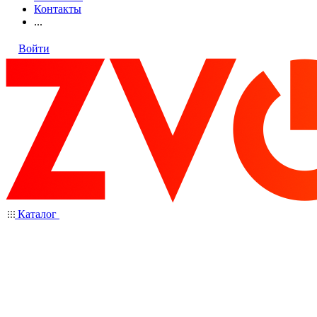
Контакты
...
Войти
Каталог