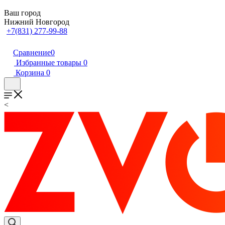
Ваш город
Нижний Новгород
+7(831) 277-99-88
Сравнение
0
Избранные товары
0
Корзина
0
<