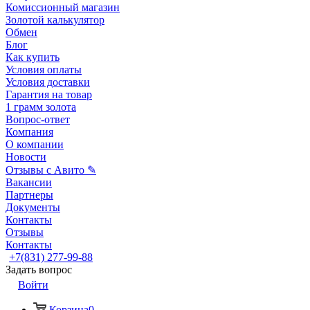
Комиссионный магазин
Золотой калькулятор
Обмен
Блог
Как купить
Условия оплаты
Условия доставки
Гарантия на товар
1 грамм золота
Вопрос-ответ
Компания
О компании
Новости
Отзывы с Авито ✎
Вакансии
Партнеры
Документы
Контакты
Отзывы
Контакты
+7(831) 277-99-88
Задать вопрос
Войти
Корзина
0