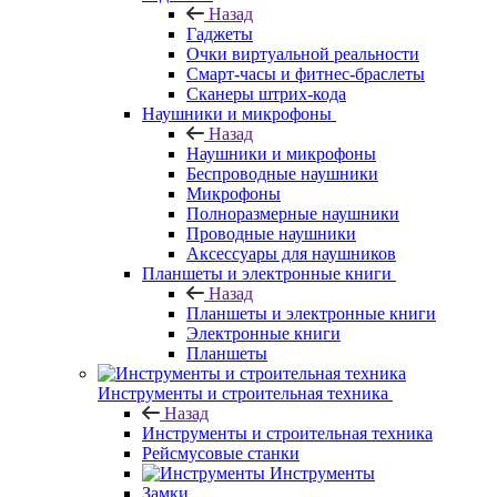
Назад
Гаджеты
Очки виртуальной реальности
Смарт-часы и фитнес-браслеты
Сканеры штрих-кода
Наушники и микрофоны
Назад
Наушники и микрофоны
Беспроводные наушники
Микрофоны
Полноразмерные наушники
Проводные наушники
Аксессуары для наушников
Планшеты и электронные книги
Назад
Планшеты и электронные книги
Электронные книги
Планшеты
Инструменты и строительная техника
Назад
Инструменты и строительная техника
Рейсмусовые станки
Инструменты
Замки