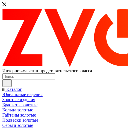
Интернет-магазин представительского класса
Каталог
Ювелирные изделия
Золотые изделия
Браслеты золотые
Кольца золотые
Гайтаны золотые
Подвески золотые
Серьги золотые