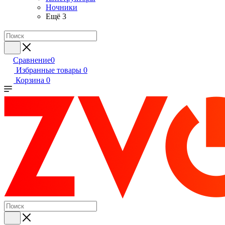
Ночники
Ещё 3
Сравнение
0
Избранные товары
0
Корзина
0