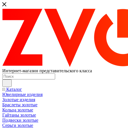
Интернет-магазин представительского класса
Каталог
Ювелирные изделия
Золотые изделия
Браслеты золотые
Кольца золотые
Гайтаны золотые
Подвески золотые
Серьги золотые