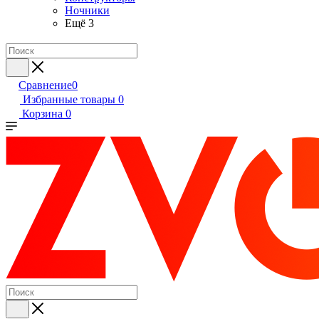
Ночники
Ещё 3
Сравнение
0
Избранные товары
0
Корзина
0