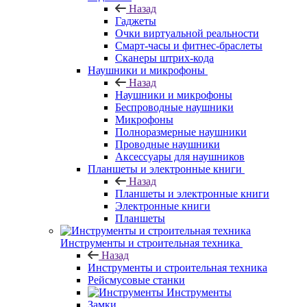
Назад
Гаджеты
Очки виртуальной реальности
Смарт-часы и фитнес-браслеты
Сканеры штрих-кода
Наушники и микрофоны
Назад
Наушники и микрофоны
Беспроводные наушники
Микрофоны
Полноразмерные наушники
Проводные наушники
Аксессуары для наушников
Планшеты и электронные книги
Назад
Планшеты и электронные книги
Электронные книги
Планшеты
Инструменты и строительная техника
Назад
Инструменты и строительная техника
Рейсмусовые станки
Инструменты
Замки