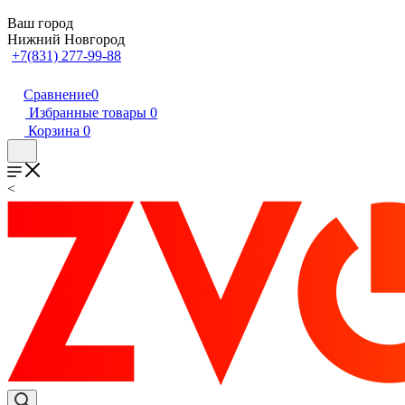
Ваш город
Нижний Новгород
+7(831) 277-99-88
Сравнение
0
Избранные товары
0
Корзина
0
<