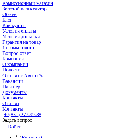
Комиссионный магазин
Золотой калькулятор
Обмен
Блог
Как купить
Условия оплаты
Условия доставки
Гарантия на товар
1 грамм золота
Вопрос-ответ
Компания
О компании
Новости
Отзывы с Авито ✎
Вакансии
Партнеры
Документы
Контакты
Отзывы
Контакты
+7(831) 277-99-88
Задать вопрос
Войти
Корзина
0