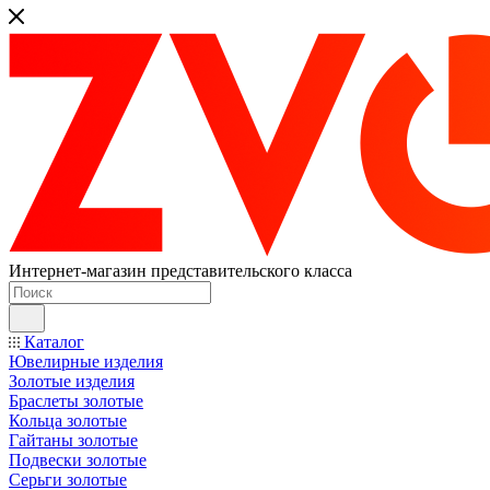
Интернет-магазин представительского класса
Каталог
Ювелирные изделия
Золотые изделия
Браслеты золотые
Кольца золотые
Гайтаны золотые
Подвески золотые
Серьги золотые