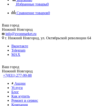
Избранные товары
0
Сравнение товаров
0
Ваш город
Нижний Новгород
info@zvonmarket.ru
г. Нижний Новгород, ул. Октябрьской революции 64
Вконтакте
Telegram
MAX
Ваш город
Нижний Новгород
+7(831) 277-99-88
Акции
Услуги
Блог
Как купить
Ремонт и сервис
Компания