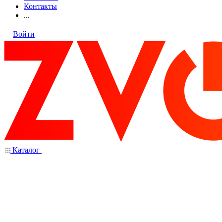
Контакты
...
Войти
Каталог