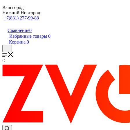
Ваш город
Нижний Новгород
+7(831) 277-99-88
Сравнение
0
Избранные товары
0
Корзина
0
<