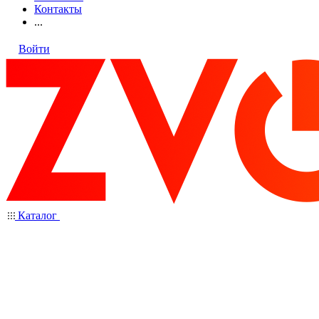
Контакты
...
Войти
Каталог