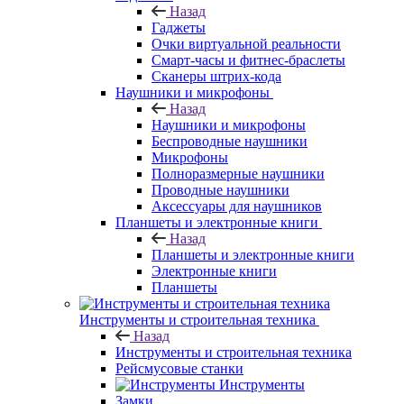
Назад
Гаджеты
Очки виртуальной реальности
Смарт-часы и фитнес-браслеты
Сканеры штрих-кода
Наушники и микрофоны
Назад
Наушники и микрофоны
Беспроводные наушники
Микрофоны
Полноразмерные наушники
Проводные наушники
Аксессуары для наушников
Планшеты и электронные книги
Назад
Планшеты и электронные книги
Электронные книги
Планшеты
Инструменты и строительная техника
Назад
Инструменты и строительная техника
Рейсмусовые станки
Инструменты
Замки