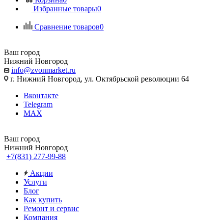
Избранные товары
0
Сравнение товаров
0
Ваш город
Нижний Новгород
info@zvonmarket.ru
г. Нижний Новгород, ул. Октябрьской революции 64
Вконтакте
Telegram
MAX
Ваш город
Нижний Новгород
+7(831) 277-99-88
Акции
Услуги
Блог
Как купить
Ремонт и сервис
Компания