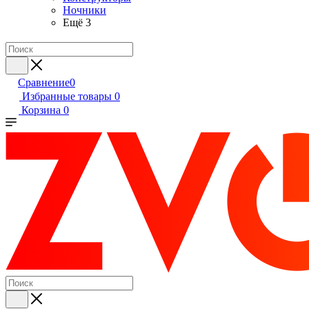
Ночники
Ещё 3
Сравнение
0
Избранные товары
0
Корзина
0