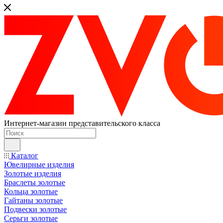
Интернет-магазин представительского класса
Каталог
Ювелирные изделия
Золотые изделия
Браслеты золотые
Кольца золотые
Гайтаны золотые
Подвески золотые
Серьги золотые