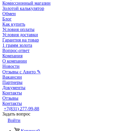
Комиссионный магазин
Золотой калькулятор
Обмен
Блог
Как купить
Условия оплаты
Условия доставки
Гарантия на товар
1 грамм золота
Вопрос-ответ
Компания
О компании
Новости
Отзывы с Авито ✎
Вакансии
Партнеры
Документы
Контакты
Отзывы
Контакты
+7(831) 277-99-88
Задать вопрос
Войти
Корзина
0