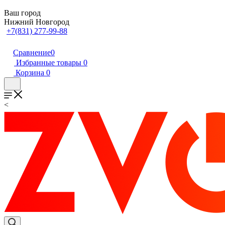
Ваш город
Нижний Новгород
+7(831) 277-99-88
Сравнение
0
Избранные товары
0
Корзина
0
<