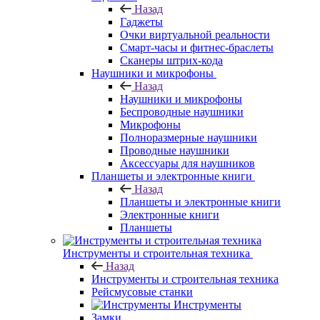
Назад
Гаджеты
Очки виртуальной реальности
Смарт-часы и фитнес-браслеты
Сканеры штрих-кода
Наушники и микрофоны
Назад
Наушники и микрофоны
Беспроводные наушники
Микрофоны
Полноразмерные наушники
Проводные наушники
Аксессуары для наушников
Планшеты и электронные книги
Назад
Планшеты и электронные книги
Электронные книги
Планшеты
Инструменты и строительная техника
Назад
Инструменты и строительная техника
Рейсмусовые станки
Инструменты
Замки