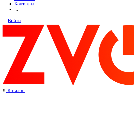
Контакты
...
Войти
Каталог