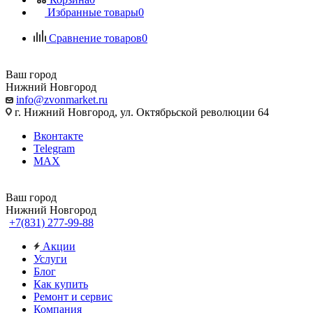
Избранные товары
0
Сравнение товаров
0
Ваш город
Нижний Новгород
info@zvonmarket.ru
г. Нижний Новгород, ул. Октябрьской революции 64
Вконтакте
Telegram
MAX
Ваш город
Нижний Новгород
+7(831) 277-99-88
Акции
Услуги
Блог
Как купить
Ремонт и сервис
Компания