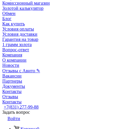
Комиссионный магазин
Золотой калькулятор
Обмен
Блог
Как купить
Условия оплаты
Условия доставки
Гарантия на товар
1 грамм золота
Вопрос-ответ
Компания
О компании
Новости
Отзывы с Авито ✎
Вакансии
Партнеры
Документы
Контакты
Отзывы
Контакты
+7(831) 277-99-88
Задать вопрос
Войти
Корзина
0