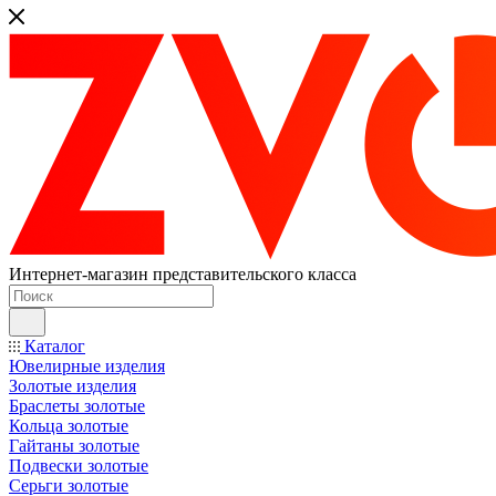
Интернет-магазин представительского класса
Каталог
Ювелирные изделия
Золотые изделия
Браслеты золотые
Кольца золотые
Гайтаны золотые
Подвески золотые
Серьги золотые