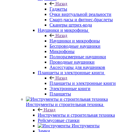
Назад
Гаджеты
Очки виртуальной реальности
Смарт-часы и фитнес-браслеты
Сканеры штрих-кода
Наушники и микрофоны
Назад
Наушники и микрофоны
Беспроводные наушники
Микрофоны
Полноразмерные наушники
Проводные наушники
Аксессуары для наушников
Планшеты и электронные книги
Назад
Планшеты и электронные книги
Электронные книги
Планшеты
Инструменты и строительная техника
Назад
Инструменты и строительная техника
Рейсмусовые станки
Инструменты
Замки