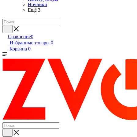
Ночники
Ещё 3
Сравнение
0
Избранные товары
0
Корзина
0