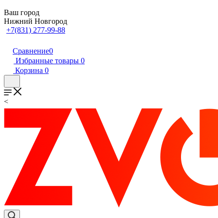
Ваш город
Нижний Новгород
+7(831) 277-99-88
Сравнение
0
Избранные товары
0
Корзина
0
<