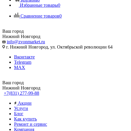
Избранные товары
0
Сравнение товаров
0
Ваш город
Нижний Новгород
info@zvonmarket.ru
г. Нижний Новгород, ул. Октябрьской революции 64
Вконтакте
Telegram
MAX
Ваш город
Нижний Новгород
+7(831) 277-99-88
Акции
Услуги
Блог
Как купить
Ремонт и сервис
Компания