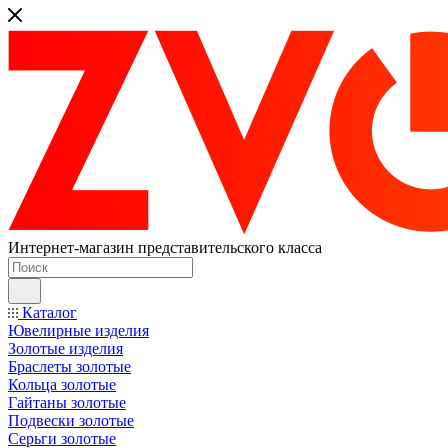
Интернет-магазин представительского класса
Каталог
Ювелирные изделия
Золотые изделия
Браслеты золотые
Кольца золотые
Гайтаны золотые
Подвески золотые
Серьги золотые