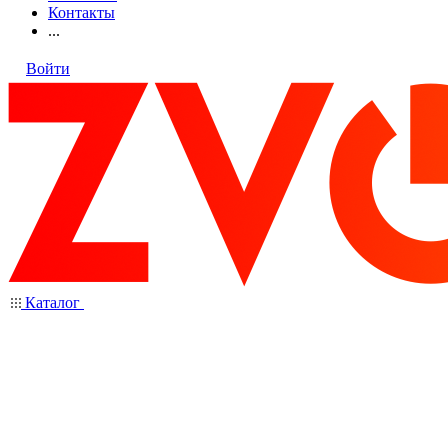
Контакты
...
Войти
Каталог