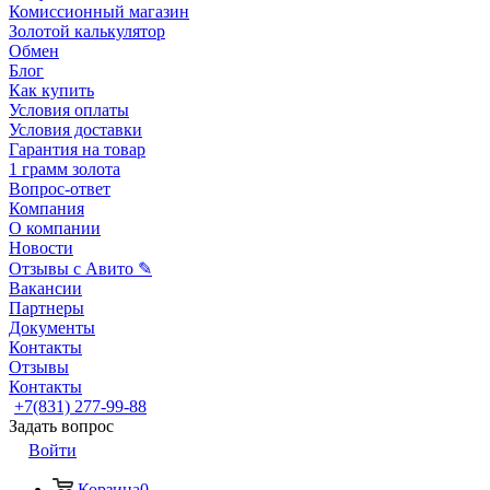
Комиссионный магазин
Золотой калькулятор
Обмен
Блог
Как купить
Условия оплаты
Условия доставки
Гарантия на товар
1 грамм золота
Вопрос-ответ
Компания
О компании
Новости
Отзывы с Авито ✎
Вакансии
Партнеры
Документы
Контакты
Отзывы
Контакты
+7(831) 277-99-88
Задать вопрос
Войти
Корзина
0