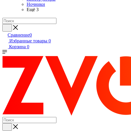
Ночники
Ещё 3
Сравнение
0
Избранные товары
0
Корзина
0