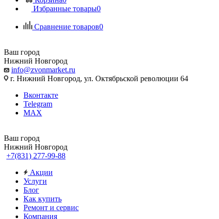
Избранные товары
0
Сравнение товаров
0
Ваш город
Нижний Новгород
info@zvonmarket.ru
г. Нижний Новгород, ул. Октябрьской революции 64
Вконтакте
Telegram
MAX
Ваш город
Нижний Новгород
+7(831) 277-99-88
Акции
Услуги
Блог
Как купить
Ремонт и сервис
Компания