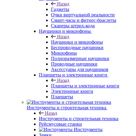
Назад
Гаджеты
Очки виртуальной реальности
Смарт-часы и фитнес-браслеты
Сканеры штрих-кода
Наушники и микрофоны
Назад
Наушники и микрофоны
Беспроводные наушники
Микрофоны
Полноразмерные наушники
Проводные наушники
Аксессуары для наушников
Планшеты и электронные книги
Назад
Планшеты и электронные книги
Электронные книги
Планшеты
Инструменты и строительная техника
Назад
Инструменты и строительная техника
Рейсмусовые станки
Инструменты
Замки