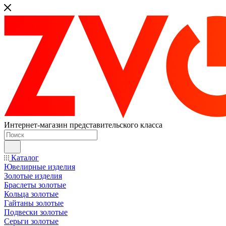
Интернет-магазин представительского класса
Каталог
Ювелирные изделия
Золотые изделия
Браслеты золотые
Кольца золотые
Гайтаны золотые
Подвески золотые
Серьги золотые