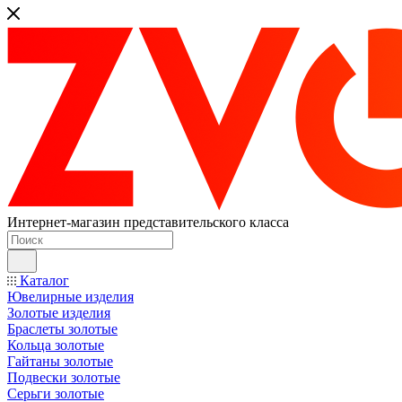
Интернет-магазин представительского класса
Каталог
Ювелирные изделия
Золотые изделия
Браслеты золотые
Кольца золотые
Гайтаны золотые
Подвески золотые
Серьги золотые