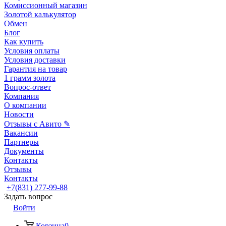
Комиссионный магазин
Золотой калькулятор
Обмен
Блог
Как купить
Условия оплаты
Условия доставки
Гарантия на товар
1 грамм золота
Вопрос-ответ
Компания
О компании
Новости
Отзывы с Авито ✎
Вакансии
Партнеры
Документы
Контакты
Отзывы
Контакты
+7(831) 277-99-88
Задать вопрос
Войти
Корзина
0