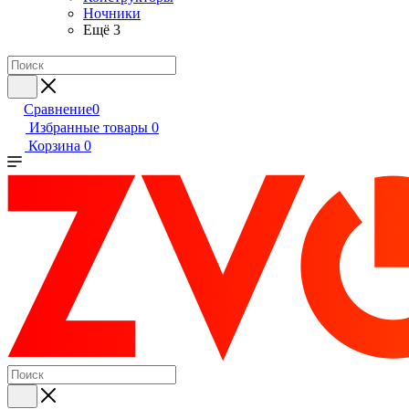
Ночники
Ещё 3
Сравнение
0
Избранные товары
0
Корзина
0