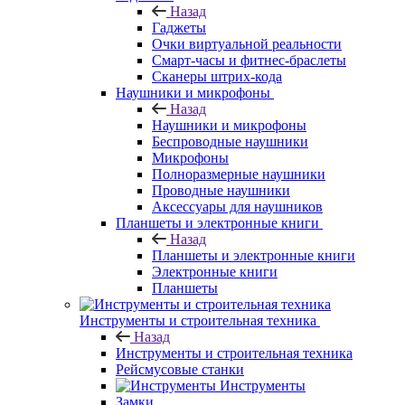
Назад
Гаджеты
Очки виртуальной реальности
Смарт-часы и фитнес-браслеты
Сканеры штрих-кода
Наушники и микрофоны
Назад
Наушники и микрофоны
Беспроводные наушники
Микрофоны
Полноразмерные наушники
Проводные наушники
Аксессуары для наушников
Планшеты и электронные книги
Назад
Планшеты и электронные книги
Электронные книги
Планшеты
Инструменты и строительная техника
Назад
Инструменты и строительная техника
Рейсмусовые станки
Инструменты
Замки