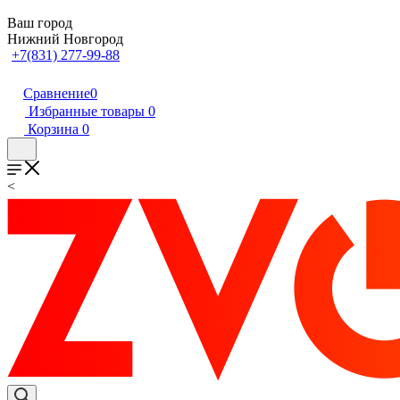
Ваш город
Нижний Новгород
+7(831) 277-99-88
Сравнение
0
Избранные товары
0
Корзина
0
<