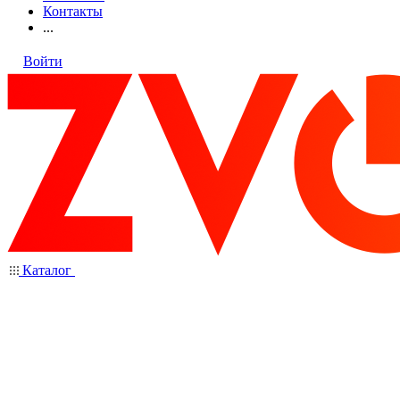
Контакты
...
Войти
Каталог