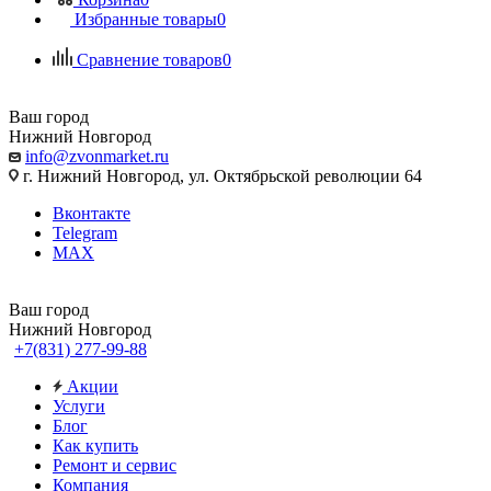
Избранные товары
0
Сравнение товаров
0
Ваш город
Нижний Новгород
info@zvonmarket.ru
г. Нижний Новгород, ул. Октябрьской революции 64
Вконтакте
Telegram
MAX
Ваш город
Нижний Новгород
+7(831) 277-99-88
Акции
Услуги
Блог
Как купить
Ремонт и сервис
Компания