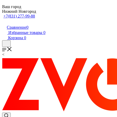
Ваш город
Нижний Новгород
+7(831) 277-99-88
Сравнение
0
Избранные товары
0
Корзина
0
<