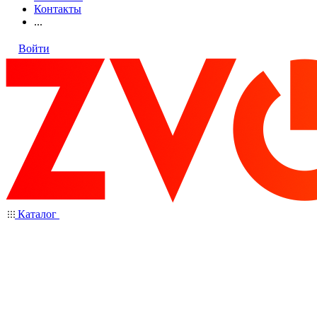
Контакты
...
Войти
Каталог