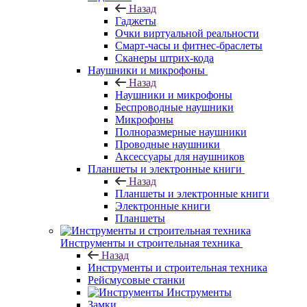
Назад
Гаджеты
Очки виртуальной реальности
Смарт-часы и фитнес-браслеты
Сканеры штрих-кода
Наушники и микрофоны
Назад
Наушники и микрофоны
Беспроводные наушники
Микрофоны
Полноразмерные наушники
Проводные наушники
Аксессуары для наушников
Планшеты и электронные книги
Назад
Планшеты и электронные книги
Электронные книги
Планшеты
Инструменты и строительная техника
Назад
Инструменты и строительная техника
Рейсмусовые станки
Инструменты
Замки