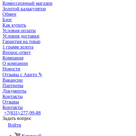
Комиссионный магазин
Золотой калькулятор
Обмен
Блог
Как купить
Условия оплаты
Условия доставки
Гарантия на товар
1 грамм золота
Вопрос-ответ
Компания
О компании
Новости
Отзывы с Авито ✎
Вакансии
Партнеры
Документы
Контакты
Отзывы
Контакты
+7(831) 277-99-88
Задать вопрос
Войти
Корзина
0