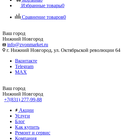
Избранные товары
0
Сравнение товаров
0
Ваш город
Нижний Новгород
info@zvonmarket.ru
г. Нижний Новгород, ул. Октябрьской революции 64
Вконтакте
Telegram
MAX
Ваш город
Нижний Новгород
+7(831) 277-99-88
Акции
Услуги
Блог
Как купить
Ремонт и сервис
Компания