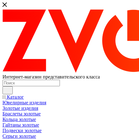
Интернет-магазин представительского класса
Каталог
Ювелирные изделия
Золотые изделия
Браслеты золотые
Кольца золотые
Гайтаны золотые
Подвески золотые
Серьги золотые