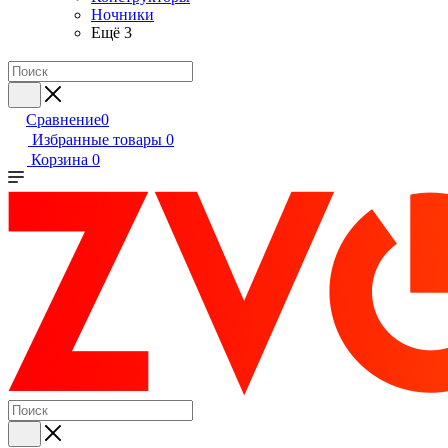
Ночники
Ещё 3
Сравнение
0
Избранные товары
0
Корзина
0