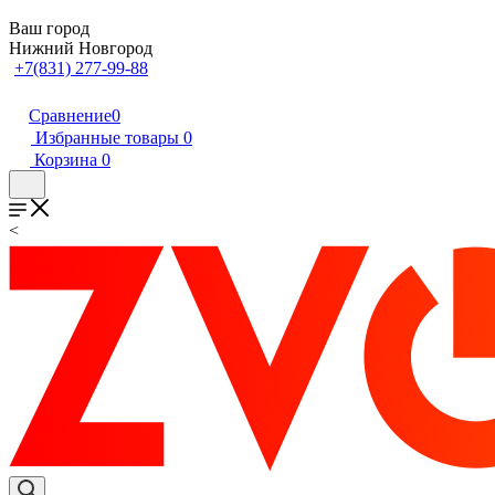
Ваш город
Нижний Новгород
+7(831) 277-99-88
Сравнение
0
Избранные товары
0
Корзина
0
<