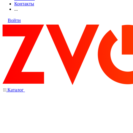
Контакты
...
Войти
Каталог