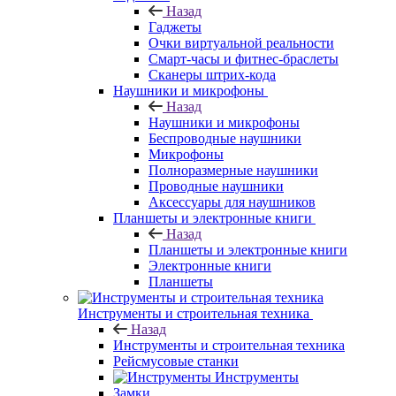
Назад
Гаджеты
Очки виртуальной реальности
Смарт-часы и фитнес-браслеты
Сканеры штрих-кода
Наушники и микрофоны
Назад
Наушники и микрофоны
Беспроводные наушники
Микрофоны
Полноразмерные наушники
Проводные наушники
Аксессуары для наушников
Планшеты и электронные книги
Назад
Планшеты и электронные книги
Электронные книги
Планшеты
Инструменты и строительная техника
Назад
Инструменты и строительная техника
Рейсмусовые станки
Инструменты
Замки