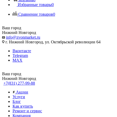
Избранные товары
0
Сравнение товаров
0
Ваш город
Нижний Новгород
info@zvonmarket.ru
г. Нижний Новгород, ул. Октябрьской революции 64
Вконтакте
Telegram
MAX
Ваш город
Нижний Новгород
+7(831) 277-99-88
Акции
Услуги
Блог
Как купить
Ремонт и сервис
Компания