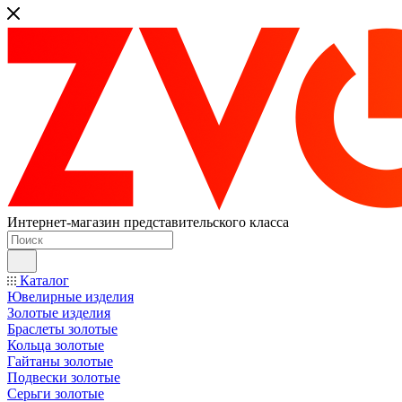
Интернет-магазин представительского класса
Каталог
Ювелирные изделия
Золотые изделия
Браслеты золотые
Кольца золотые
Гайтаны золотые
Подвески золотые
Серьги золотые