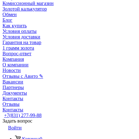
Комиссионный магазин
Золотой калькулятор
Обмен
Блог
Как купить
Условия оплаты
Условия доставки
Гарантия на товар
1 грамм золота
Вопрос-ответ
Компания
О компании
Новости
Отзывы с Авито ✎
Вакансии
Партнеры
Документы
Контакты
Отзывы
Контакты
+7(831) 277-99-88
Задать вопрос
Войти
Корзина
0