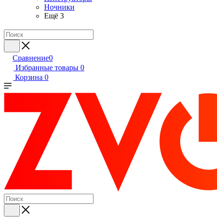
Ночники
Ещё 3
Сравнение
0
Избранные товары
0
Корзина
0