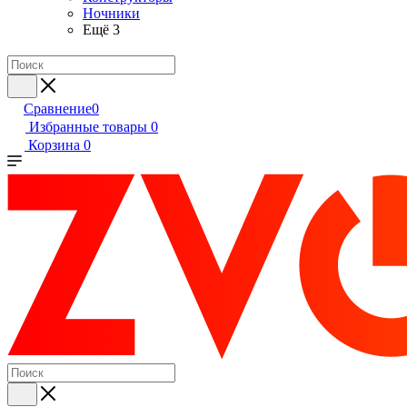
Ночники
Ещё 3
Сравнение
0
Избранные товары
0
Корзина
0