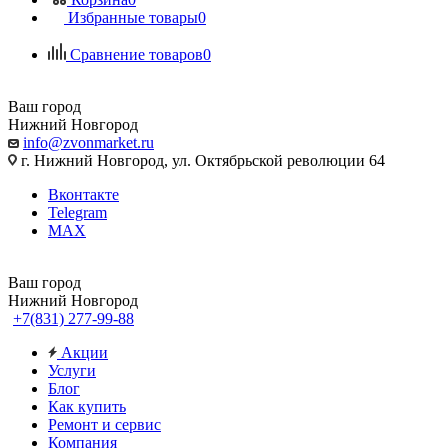
Избранные товары
0
Сравнение товаров
0
Ваш город
Нижний Новгород
info@zvonmarket.ru
г. Нижний Новгород, ул. Октябрьской революции 64
Вконтакте
Telegram
MAX
Ваш город
Нижний Новгород
+7(831) 277-99-88
Акции
Услуги
Блог
Как купить
Ремонт и сервис
Компания