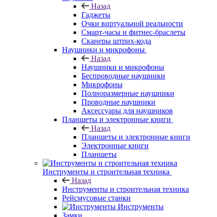
Назад
Гаджеты
Очки виртуальной реальности
Смарт-часы и фитнес-браслеты
Сканеры штрих-кода
Наушники и микрофоны
Назад
Наушники и микрофоны
Беспроводные наушники
Микрофоны
Полноразмерные наушники
Проводные наушники
Аксессуары для наушников
Планшеты и электронные книги
Назад
Планшеты и электронные книги
Электронные книги
Планшеты
Инструменты и строительная техника
Назад
Инструменты и строительная техника
Рейсмусовые станки
Инструменты
Замки