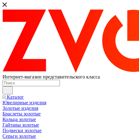
Интернет-магазин представительского класса
Каталог
Ювелирные изделия
Золотые изделия
Браслеты золотые
Кольца золотые
Гайтаны золотые
Подвески золотые
Серьги золотые