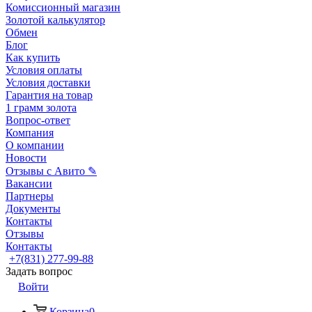
Комиссионный магазин
Золотой калькулятор
Обмен
Блог
Как купить
Условия оплаты
Условия доставки
Гарантия на товар
1 грамм золота
Вопрос-ответ
Компания
О компании
Новости
Отзывы с Авито ✎
Вакансии
Партнеры
Документы
Контакты
Отзывы
Контакты
+7(831) 277-99-88
Задать вопрос
Войти
Корзина
0