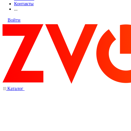
Контакты
...
Войти
Каталог