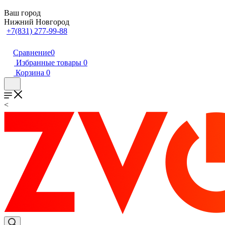
Ваш город
Нижний Новгород
+7(831) 277-99-88
Сравнение
0
Избранные товары
0
Корзина
0
<