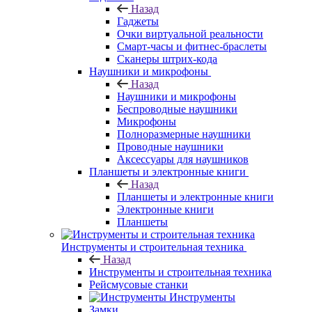
Назад
Гаджеты
Очки виртуальной реальности
Смарт-часы и фитнес-браслеты
Сканеры штрих-кода
Наушники и микрофоны
Назад
Наушники и микрофоны
Беспроводные наушники
Микрофоны
Полноразмерные наушники
Проводные наушники
Аксессуары для наушников
Планшеты и электронные книги
Назад
Планшеты и электронные книги
Электронные книги
Планшеты
Инструменты и строительная техника
Назад
Инструменты и строительная техника
Рейсмусовые станки
Инструменты
Замки