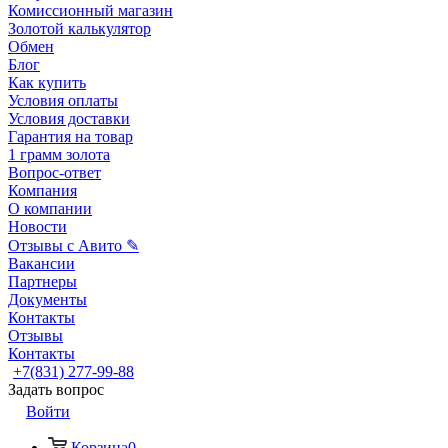
Комиссионный магазин
Золотой калькулятор
Обмен
Блог
Как купить
Условия оплаты
Условия доставки
Гарантия на товар
1 грамм золота
Вопрос-ответ
Компания
О компании
Новости
Отзывы с Авито ✎
Вакансии
Партнеры
Документы
Контакты
Отзывы
Контакты
+7(831) 277-99-88
Задать вопрос
Войти
Корзина
0