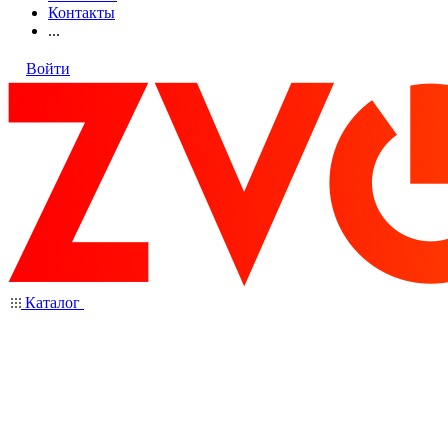
Контакты
...
Войти
Каталог