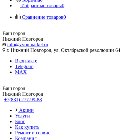
Избранные товары
0
Сравнение товаров
0
Ваш город
Нижний Новгород
info@zvonmarket.ru
г. Нижний Новгород, ул. Октябрьской революции 64
Вконтакте
Telegram
MAX
Ваш город
Нижний Новгород
+7(831) 277-99-88
Акции
Услуги
Блог
Как купить
Ремонт и сервис
Компания