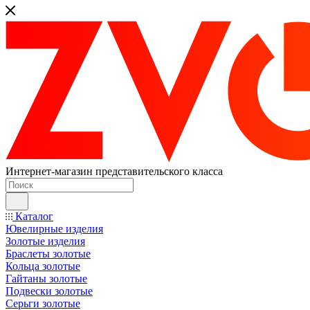
Интернет-магазин представительского класса
Каталог
Ювелирные изделия
Золотые изделия
Браслеты золотые
Кольца золотые
Гайтаны золотые
Подвески золотые
Серьги золотые