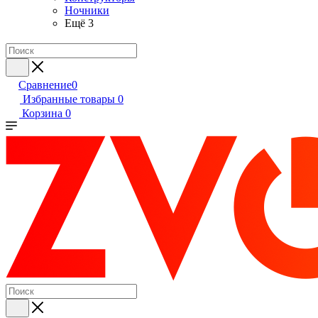
Ночники
Ещё 3
Сравнение
0
Избранные товары
0
Корзина
0