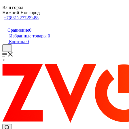
Ваш город
Нижний Новгород
+7(831) 277-99-88
Сравнение
0
Избранные товары
0
Корзина
0
<