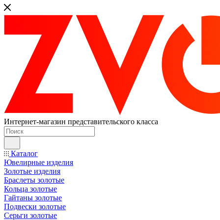
Интернет-магазин представительского класса
Каталог
Ювелирные изделия
Золотые изделия
Браслеты золотые
Кольца золотые
Гайтаны золотые
Подвески золотые
Серьги золотые