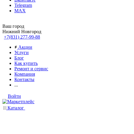
Telegram
MAX
Ваш город
Нижний Новгород
+7(831) 277-99-88
Акции
Услуги
Блог
Как купить
Ремонт и сервис
Компания
Контакты
...
Войти
Каталог