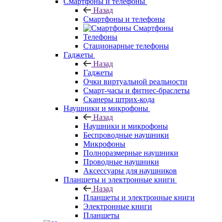
Смартфоны и телефоны
Назад
Смартфоны и телефоны
Смартфоны
Телефоны
Стационарные телефоны
Гаджеты
Назад
Гаджеты
Очки виртуальной реальности
Смарт-часы и фитнес-браслеты
Сканеры штрих-кода
Наушники и микрофоны
Назад
Наушники и микрофоны
Беспроводные наушники
Микрофоны
Полноразмерные наушники
Проводные наушники
Аксессуары для наушников
Планшеты и электронные книги
Назад
Планшеты и электронные книги
Электронные книги
Планшеты