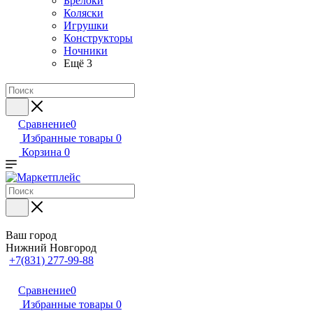
Брелоки
Коляски
Игрушки
Конструкторы
Ночники
Ещё 3
Сравнение
0
Избранные товары
0
Корзина
0
Ваш город
Нижний Новгород
+7(831) 277-99-88
Сравнение
0
Избранные товары
0