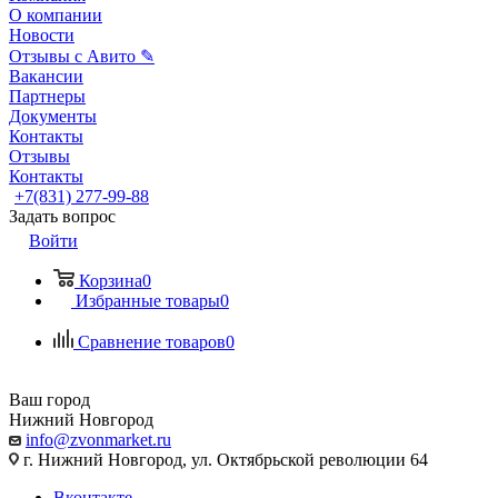
О компании
Новости
Отзывы с Авито ✎
Вакансии
Партнеры
Документы
Контакты
Отзывы
Контакты
+7(831) 277-99-88
Задать вопрос
Войти
Корзина
0
Избранные товары
0
Сравнение товаров
0
Ваш город
Нижний Новгород
info@zvonmarket.ru
г. Нижний Новгород, ул. Октябрьской революции 64
Вконтакте