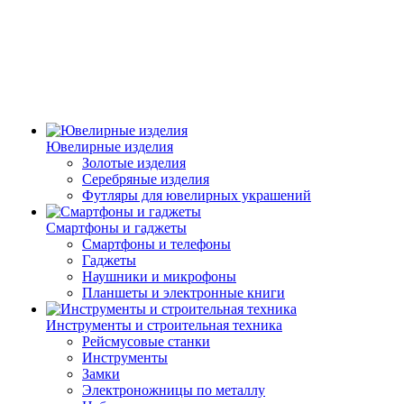
Ювелирные изделия
Золотые изделия
Серебряные изделия
Футляры для ювелирных украшений
Смартфоны и гаджеты
Смартфоны и телефоны
Гаджеты
Наушники и микрофоны
Планшеты и электронные книги
Инструменты и строительная техника
Рейсмусовые станки
Инструменты
Замки
Электроножницы по металлу