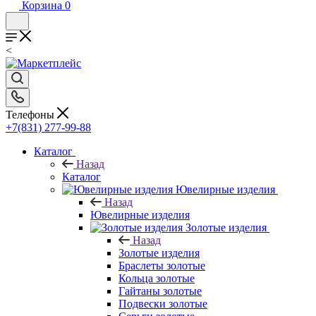
Корзина
0
<
Телефоны
+7(831) 277-99-88
Каталог
Назад
Каталог
Ювелирные изделия
Назад
Ювелирные изделия
Золотые изделия
Назад
Золотые изделия
Браслеты золотые
Кольца золотые
Гайтаны золотые
Подвески золотые