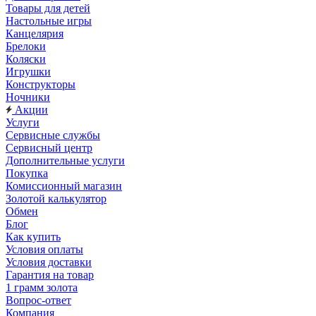
Товары для детей
Настольные игры
Канцелярия
Брелоки
Коляски
Игрушки
Конструкторы
Ночники
Акции
Услуги
Сервисные службы
Сервисный центр
Дополнительные услуги
Покупка
Комиссионный магазин
Золотой калькулятор
Обмен
Блог
Как купить
Условия оплаты
Условия доставки
Гарантия на товар
1 грамм золота
Вопрос-ответ
Компания