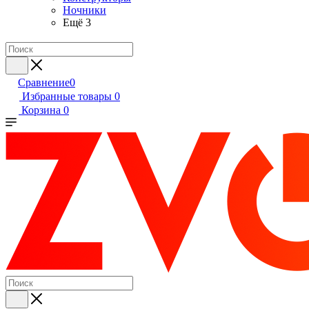
Ночники
Ещё 3
Сравнение
0
Избранные товары
0
Корзина
0