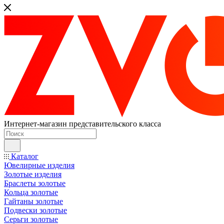
Интернет-магазин представительского класса
Каталог
Ювелирные изделия
Золотые изделия
Браслеты золотые
Кольца золотые
Гайтаны золотые
Подвески золотые
Серьги золотые