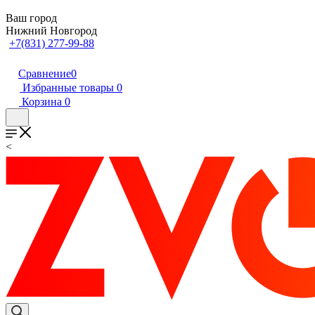
Ваш город
Нижний Новгород
+7(831) 277-99-88
Сравнение
0
Избранные товары
0
Корзина
0
<