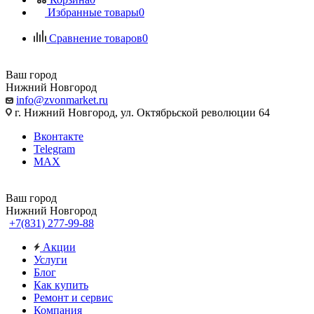
Избранные товары
0
Сравнение товаров
0
Ваш город
Нижний Новгород
info@zvonmarket.ru
г. Нижний Новгород, ул. Октябрьской революции 64
Вконтакте
Telegram
MAX
Ваш город
Нижний Новгород
+7(831) 277-99-88
Акции
Услуги
Блог
Как купить
Ремонт и сервис
Компания