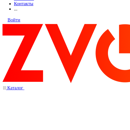
Контакты
...
Войти
Каталог