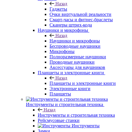
Назад
Гаджеты
Очки виртуальной реальности
Смарт-часы и фитнес-браслеты
Сканеры штрих-кода
Наушники и микрофоны
Назад
Наушники и микрофоны
Беспроводные наушники
Микрофоны
Полноразмерные наушники
Проводные наушники
Аксессуары для наушников
Планшеты и электронные книги
Назад
Планшеты и электронные книги
Электронные книги
Планшеты
Инструменты и строительная техника
Назад
Инструменты и строительная техника
Рейсмусовые станки
Инструменты
Замки