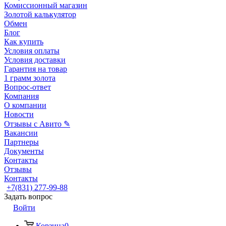
Комиссионный магазин
Золотой калькулятор
Обмен
Блог
Как купить
Условия оплаты
Условия доставки
Гарантия на товар
1 грамм золота
Вопрос-ответ
Компания
О компании
Новости
Отзывы с Авито ✎
Вакансии
Партнеры
Документы
Контакты
Отзывы
Контакты
+7(831) 277-99-88
Задать вопрос
Войти
Корзина
0