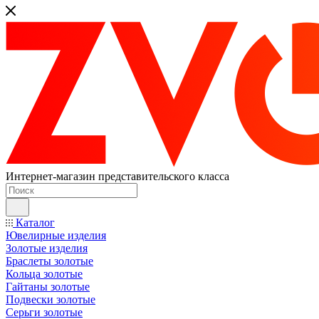
Интернет-магазин представительского класса
Каталог
Ювелирные изделия
Золотые изделия
Браслеты золотые
Кольца золотые
Гайтаны золотые
Подвески золотые
Серьги золотые