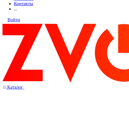
Контакты
...
Войти
Каталог