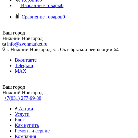
Избранные товары
0
Сравнение товаров
0
Ваш город
Нижний Новгород
info@zvonmarket.ru
г. Нижний Новгород, ул. Октябрьской революции 64
Вконтакте
Telegram
MAX
Ваш город
Нижний Новгород
+7(831) 277-99-88
Акции
Услуги
Блог
Как купить
Ремонт и сервис
Компания