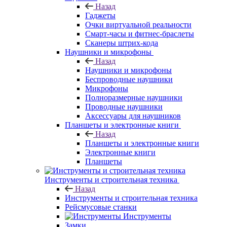
Назад
Гаджеты
Очки виртуальной реальности
Смарт-часы и фитнес-браслеты
Сканеры штрих-кода
Наушники и микрофоны
Назад
Наушники и микрофоны
Беспроводные наушники
Микрофоны
Полноразмерные наушники
Проводные наушники
Аксессуары для наушников
Планшеты и электронные книги
Назад
Планшеты и электронные книги
Электронные книги
Планшеты
Инструменты и строительная техника
Назад
Инструменты и строительная техника
Рейсмусовые станки
Инструменты
Замки