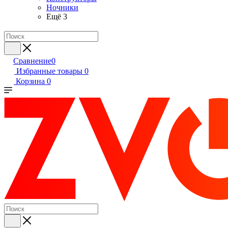
Ночники
Ещё 3
Сравнение
0
Избранные товары
0
Корзина
0