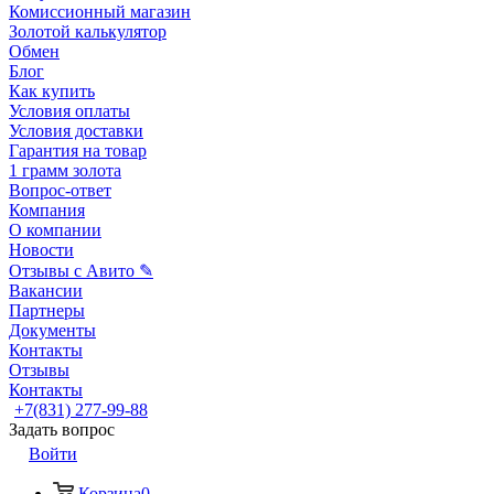
Комиссионный магазин
Золотой калькулятор
Обмен
Блог
Как купить
Условия оплаты
Условия доставки
Гарантия на товар
1 грамм золота
Вопрос-ответ
Компания
О компании
Новости
Отзывы с Авито ✎
Вакансии
Партнеры
Документы
Контакты
Отзывы
Контакты
+7(831) 277-99-88
Задать вопрос
Войти
Корзина
0