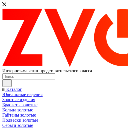
Интернет-магазин представительского класса
Каталог
Ювелирные изделия
Золотые изделия
Браслеты золотые
Кольца золотые
Гайтаны золотые
Подвески золотые
Серьги золотые