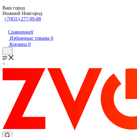
Ваш город
Нижний Новгород
+7(831) 277-99-88
Сравнение
0
Избранные товары
0
Корзина
0
<