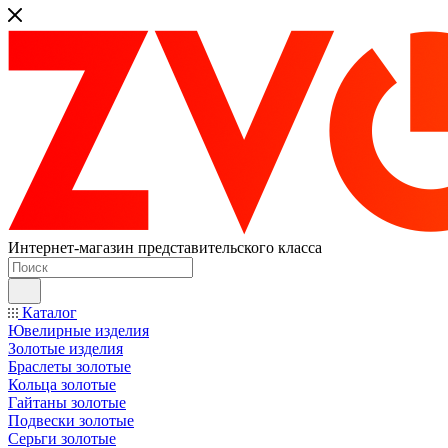
Интернет-магазин представительского класса
Каталог
Ювелирные изделия
Золотые изделия
Браслеты золотые
Кольца золотые
Гайтаны золотые
Подвески золотые
Серьги золотые