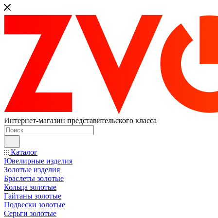
Интернет-магазин представительского класса
Каталог
Ювелирные изделия
Золотые изделия
Браслеты золотые
Кольца золотые
Гайтаны золотые
Подвески золотые
Серьги золотые