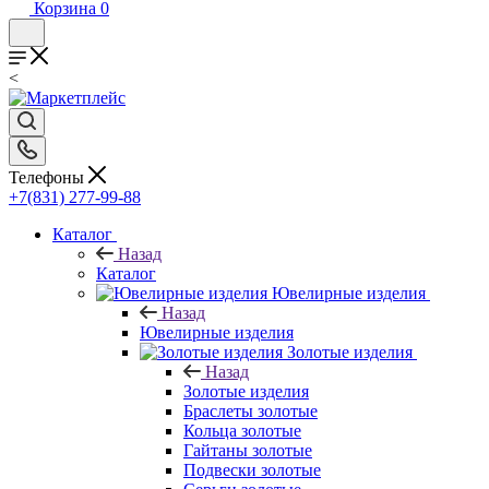
Корзина
0
<
Телефоны
+7(831) 277-99-88
Каталог
Назад
Каталог
Ювелирные изделия
Назад
Ювелирные изделия
Золотые изделия
Назад
Золотые изделия
Браслеты золотые
Кольца золотые
Гайтаны золотые
Подвески золотые