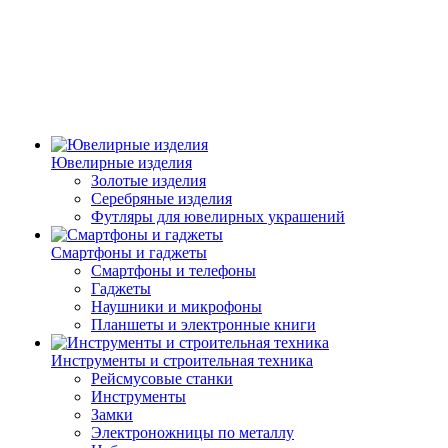
Ювелирные изделия
Золотые изделия
Серебряные изделия
Футляры для ювелирных украшений
Смартфоны и гаджеты
Смартфоны и телефоны
Гаджеты
Наушники и микрофоны
Планшеты и электронные книги
Инструменты и строительная техника
Рейсмусовые станки
Инструменты
Замки
Электроножницы по металлу