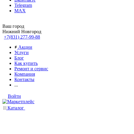
Telegram
MAX
Ваш город
Нижний Новгород
+7(831) 277-99-88
Акции
Услуги
Блог
Как купить
Ремонт и сервис
Компания
Контакты
...
Войти
Каталог