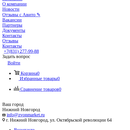
О компании
Новости
Отзывы с Авито ✎
Вакансии
Партнеры
Документы
Контакты
Отзывы
Контакты
+7(831) 277-99-88
Задать вопрос
Войти
Корзина
0
Избранные товары
0
Сравнение товаров
0
Ваш город
Нижний Новгород
info@zvonmarket.ru
г. Нижний Новгород, ул. Октябрьской революции 64
Вконтакте