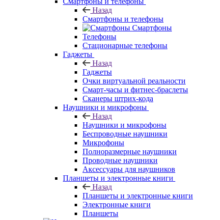
Смартфоны и телефоны
Назад
Смартфоны и телефоны
Смартфоны
Телефоны
Стационарные телефоны
Гаджеты
Назад
Гаджеты
Очки виртуальной реальности
Смарт-часы и фитнес-браслеты
Сканеры штрих-кода
Наушники и микрофоны
Назад
Наушники и микрофоны
Беспроводные наушники
Микрофоны
Полноразмерные наушники
Проводные наушники
Аксессуары для наушников
Планшеты и электронные книги
Назад
Планшеты и электронные книги
Электронные книги
Планшеты