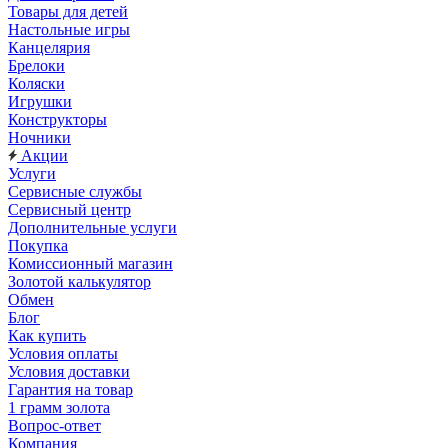
Товары для детей
Настольные игры
Канцелярия
Брелоки
Коляски
Игрушки
Конструкторы
Ночники
Акции
Услуги
Сервисные службы
Сервисный центр
Дополнительные услуги
Покупка
Комиссионный магазин
Золотой калькулятор
Обмен
Блог
Как купить
Условия оплаты
Условия доставки
Гарантия на товар
1 грамм золота
Вопрос-ответ
Компания