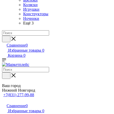
Брелоки
Коляски
Игрушки
Конструкторы
Ночники
Ещё 3
Сравнение
0
Избранные товары
0
Корзина
0
Ваш город
Нижний Новгород
+7(831) 277-99-88
Сравнение
0
Избранные товары
0