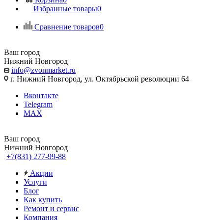
Избранные товары
0
Сравнение товаров
0
Ваш город
Нижний Новгород
info@zvonmarket.ru
г. Нижний Новгород, ул. Октябрьской революции 64
Вконтакте
Telegram
MAX
Ваш город
Нижний Новгород
+7(831) 277-99-88
Акции
Услуги
Блог
Как купить
Ремонт и сервис
Компания