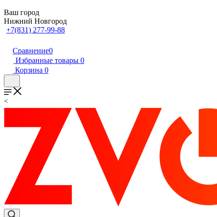
Ваш город
Нижний Новгород
+7(831) 277-99-88
Сравнение
0
Избранные товары
0
Корзина
0
<