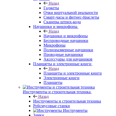
Назад
Гаджеты
Очки виртуальной реальности
Смарт-часы и фитнес-браслеты
Сканеры штрих-кода
Наушники и микрофоны
Назад
Наушники и микрофоны
Беспроводные наушники
Микрофоны
Полноразмерные наушники
Проводные наушники
Аксессуары для наушников
Планшеты и электронные книги
Назад
Планшеты и электронные книги
Электронные книги
Планшеты
Инструменты и строительная техника
Назад
Инструменты и строительная техника
Рейсмусовые станки
Инструменты
Замки