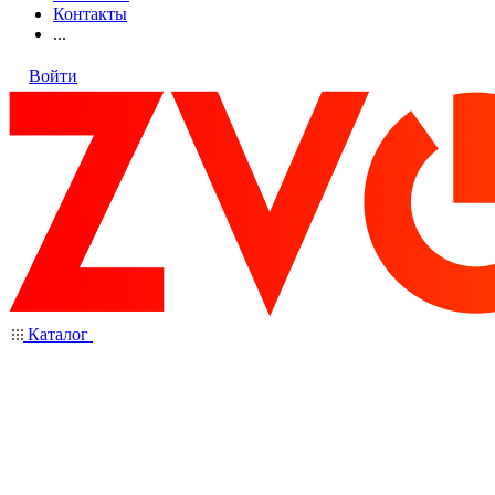
Контакты
...
Войти
Каталог