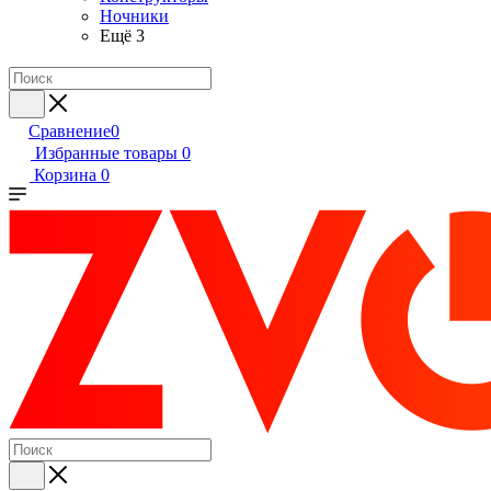
Ночники
Ещё 3
Сравнение
0
Избранные товары
0
Корзина
0