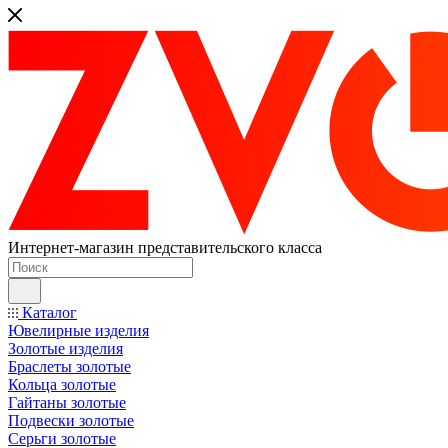
Интернет-магазин представительского класса
Каталог
Ювелирные изделия
Золотые изделия
Браслеты золотые
Кольца золотые
Гайтаны золотые
Подвески золотые
Серьги золотые