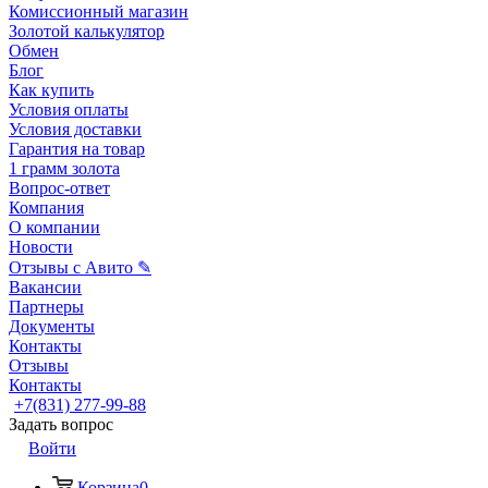
Комиссионный магазин
Золотой калькулятор
Обмен
Блог
Как купить
Условия оплаты
Условия доставки
Гарантия на товар
1 грамм золота
Вопрос-ответ
Компания
О компании
Новости
Отзывы с Авито ✎
Вакансии
Партнеры
Документы
Контакты
Отзывы
Контакты
+7(831) 277-99-88
Задать вопрос
Войти
Корзина
0