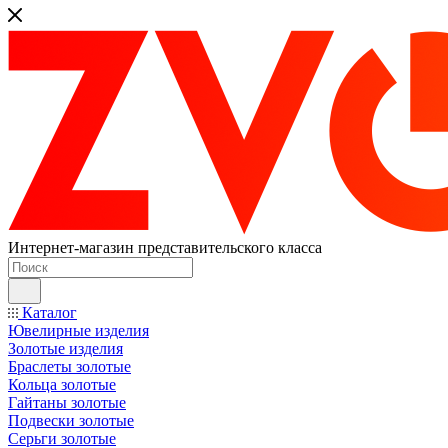
Интернет-магазин представительского класса
Каталог
Ювелирные изделия
Золотые изделия
Браслеты золотые
Кольца золотые
Гайтаны золотые
Подвески золотые
Серьги золотые