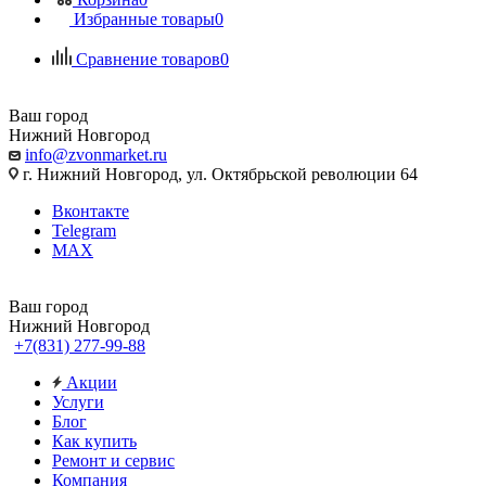
Избранные товары
0
Сравнение товаров
0
Ваш город
Нижний Новгород
info@zvonmarket.ru
г. Нижний Новгород, ул. Октябрьской революции 64
Вконтакте
Telegram
MAX
Ваш город
Нижний Новгород
+7(831) 277-99-88
Акции
Услуги
Блог
Как купить
Ремонт и сервис
Компания