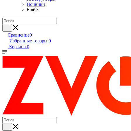
Ночники
Ещё 3
Сравнение
0
Избранные товары
0
Корзина
0