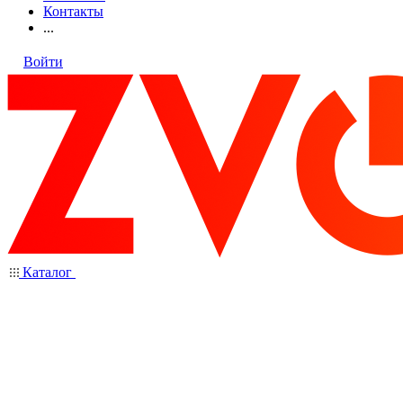
Контакты
...
Войти
Каталог