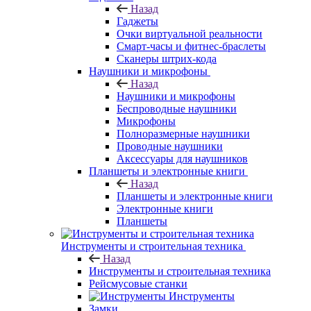
Назад
Гаджеты
Очки виртуальной реальности
Смарт-часы и фитнес-браслеты
Сканеры штрих-кода
Наушники и микрофоны
Назад
Наушники и микрофоны
Беспроводные наушники
Микрофоны
Полноразмерные наушники
Проводные наушники
Аксессуары для наушников
Планшеты и электронные книги
Назад
Планшеты и электронные книги
Электронные книги
Планшеты
Инструменты и строительная техника
Назад
Инструменты и строительная техника
Рейсмусовые станки
Инструменты
Замки