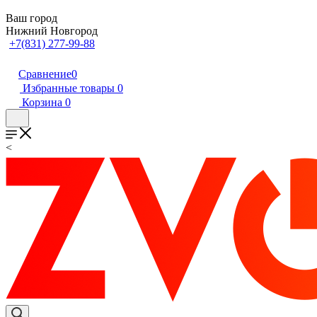
Ваш город
Нижний Новгород
+7(831) 277-99-88
Сравнение
0
Избранные товары
0
Корзина
0
<