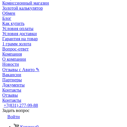
Комиссионный магазин
Золотой калькулятор
Обмен
Блог
Как купить
Условия оплаты
Условия доставки
Гарантия на товар
1 грамм золота
Вопрос-ответ
Компания
О компании
Новости
Отзывы с Авито ✎
Вакансии
Партнеры
Документы
Контакты
Отзывы
Контакты
+7(831) 277-99-88
Задать вопрос
Войти
Корзина
0