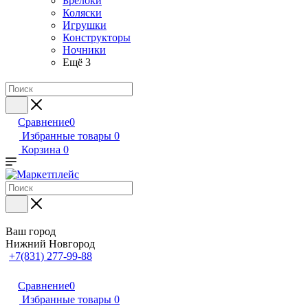
Брелоки
Коляски
Игрушки
Конструкторы
Ночники
Ещё 3
Сравнение
0
Избранные товары
0
Корзина
0
Ваш город
Нижний Новгород
+7(831) 277-99-88
Сравнение
0
Избранные товары
0