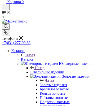
Корзина
0
<
Телефоны
+7(831) 277-99-88
Каталог
Назад
Каталог
Ювелирные изделия
Назад
Ювелирные изделия
Золотые изделия
Назад
Золотые изделия
Браслеты золотые
Кольца золотые
Гайтаны золотые
Подвески золотые