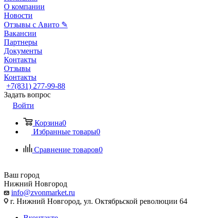
О компании
Новости
Отзывы с Авито ✎
Вакансии
Партнеры
Документы
Контакты
Отзывы
Контакты
+7(831) 277-99-88
Задать вопрос
Войти
Корзина
0
Избранные товары
0
Сравнение товаров
0
Ваш город
Нижний Новгород
info@zvonmarket.ru
г. Нижний Новгород, ул. Октябрьской революции 64
Вконтакте