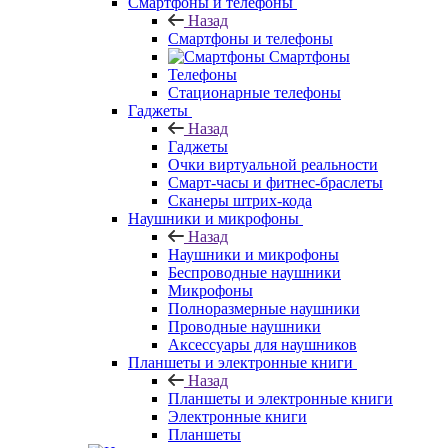
Смартфоны и телефоны
Назад
Смартфоны и телефоны
Смартфоны
Телефоны
Стационарные телефоны
Гаджеты
Назад
Гаджеты
Очки виртуальной реальности
Смарт-часы и фитнес-браслеты
Сканеры штрих-кода
Наушники и микрофоны
Назад
Наушники и микрофоны
Беспроводные наушники
Микрофоны
Полноразмерные наушники
Проводные наушники
Аксессуары для наушников
Планшеты и электронные книги
Назад
Планшеты и электронные книги
Электронные книги
Планшеты