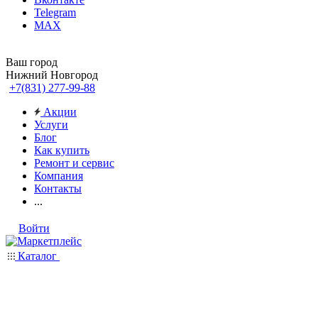
Telegram
MAX
Ваш город
Нижний Новгород
+7(831) 277-99-88
Акции
Услуги
Блог
Как купить
Ремонт и сервис
Компания
Контакты
...
Войти
Каталог