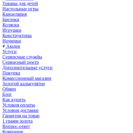
Товары для детей
Настольные игры
Канцелярия
Брелоки
Коляски
Игрушки
Конструкторы
Ночники
Акции
Услуги
Сервисные службы
Сервисный центр
Дополнительные услуги
Покупка
Комиссионный магазин
Золотой калькулятор
Обмен
Блог
Как купить
Условия оплаты
Условия доставки
Гарантия на товар
1 грамм золота
Вопрос-ответ
Компания