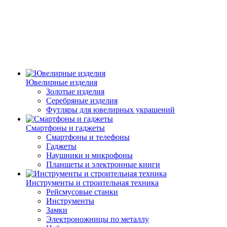
Ювелирные изделия
Золотые изделия
Серебряные изделия
Футляры для ювелирных украшений
Смартфоны и гаджеты
Смартфоны и телефоны
Гаджеты
Наушники и микрофоны
Планшеты и электронные книги
Инструменты и строительная техника
Рейсмусовые станки
Инструменты
Замки
Электроножницы по металлу