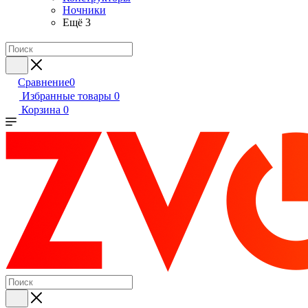
Ночники
Ещё 3
Сравнение
0
Избранные товары
0
Корзина
0