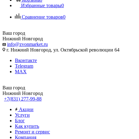
Избранные товары
0
Сравнение товаров
0
Ваш город
Нижний Новгород
info@zvonmarket.ru
г. Нижний Новгород, ул. Октябрьской революции 64
Вконтакте
Telegram
MAX
Ваш город
Нижний Новгород
+7(831) 277-99-88
Акции
Услуги
Блог
Как купить
Ремонт и сервис
Компания