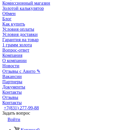
Комиссионный магазин
Золотой калькулятор
Обмен
Блог
Как купить
Условия оплаты
Условия доставки
Гарантия на товар
1 грамм золота
Вопрос-ответ
Компания
О компании
Новости
Отзывы с Авито ✎
Вакансии
Партнеры
Документы
Контакты
Отзывы
Контакты
+7(831) 277-99-88
Задать вопрос
Войти
Корзина
0