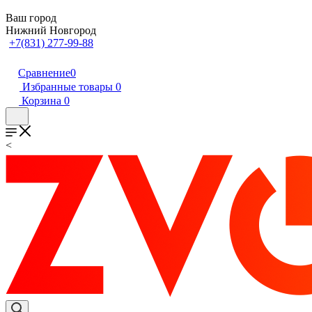
Ваш город
Нижний Новгород
+7(831) 277-99-88
Сравнение
0
Избранные товары
0
Корзина
0
<