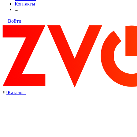
Контакты
...
Войти
Каталог