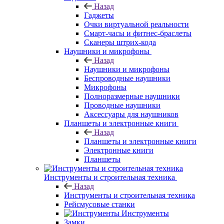
Назад
Гаджеты
Очки виртуальной реальности
Смарт-часы и фитнес-браслеты
Сканеры штрих-кода
Наушники и микрофоны
Назад
Наушники и микрофоны
Беспроводные наушники
Микрофоны
Полноразмерные наушники
Проводные наушники
Аксессуары для наушников
Планшеты и электронные книги
Назад
Планшеты и электронные книги
Электронные книги
Планшеты
Инструменты и строительная техника
Назад
Инструменты и строительная техника
Рейсмусовые станки
Инструменты
Замки