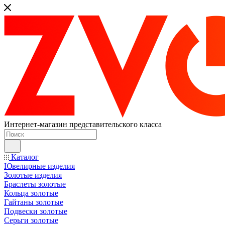
Интернет-магазин представительского класса
Каталог
Ювелирные изделия
Золотые изделия
Браслеты золотые
Кольца золотые
Гайтаны золотые
Подвески золотые
Серьги золотые