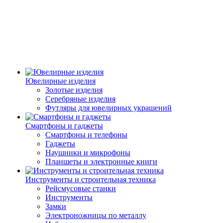
Ювелирные изделия
Золотые изделия
Серебряные изделия
Футляры для ювелирных украшений
Смартфоны и гаджеты
Смартфоны и телефоны
Гаджеты
Наушники и микрофоны
Планшеты и электронные книги
Инструменты и строительная техника
Рейсмусовые станки
Инструменты
Замки
Электроножницы по металлу