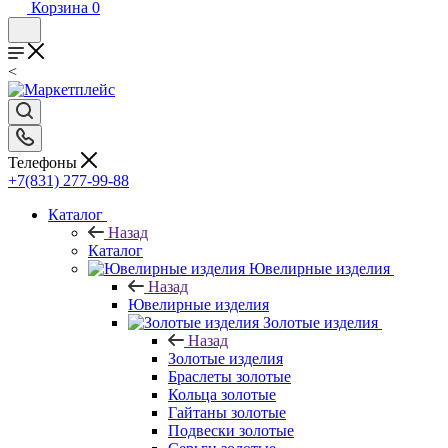
Корзина
0
<
Телефоны
+7(831) 277-99-88
Каталог
Назад
Каталог
Ювелирные изделия
Назад
Ювелирные изделия
Золотые изделия
Назад
Золотые изделия
Браслеты золотые
Кольца золотые
Гайтаны золотые
Подвески золотые