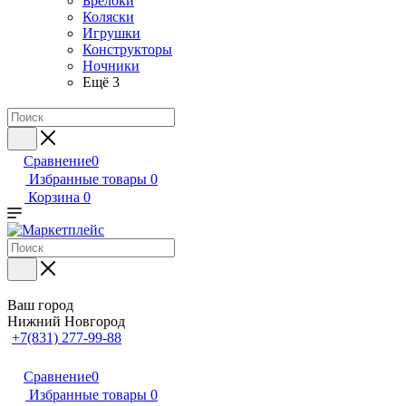
Брелоки
Коляски
Игрушки
Конструкторы
Ночники
Ещё 3
Сравнение
0
Избранные товары
0
Корзина
0
Ваш город
Нижний Новгород
+7(831) 277-99-88
Сравнение
0
Избранные товары
0