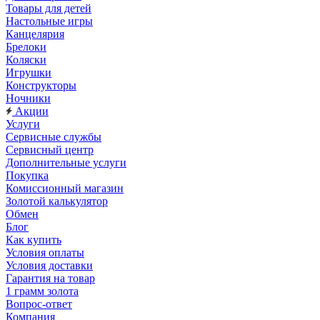
Товары для детей
Настольные игры
Канцелярия
Брелоки
Коляски
Игрушки
Конструкторы
Ночники
Акции
Услуги
Сервисные службы
Сервисный центр
Дополнительные услуги
Покупка
Комиссионный магазин
Золотой калькулятор
Обмен
Блог
Как купить
Условия оплаты
Условия доставки
Гарантия на товар
1 грамм золота
Вопрос-ответ
Компания