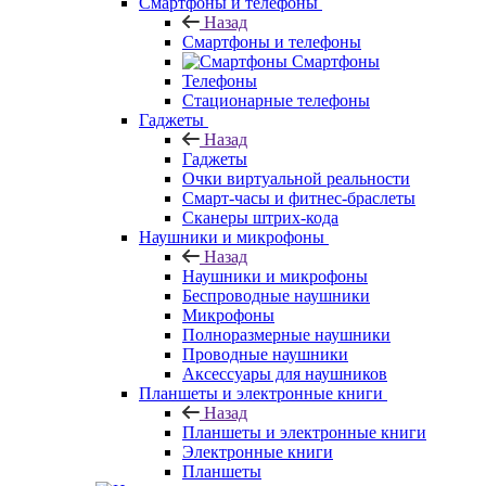
Смартфоны и телефоны
Назад
Смартфоны и телефоны
Смартфоны
Телефоны
Стационарные телефоны
Гаджеты
Назад
Гаджеты
Очки виртуальной реальности
Смарт-часы и фитнес-браслеты
Сканеры штрих-кода
Наушники и микрофоны
Назад
Наушники и микрофоны
Беспроводные наушники
Микрофоны
Полноразмерные наушники
Проводные наушники
Аксессуары для наушников
Планшеты и электронные книги
Назад
Планшеты и электронные книги
Электронные книги
Планшеты