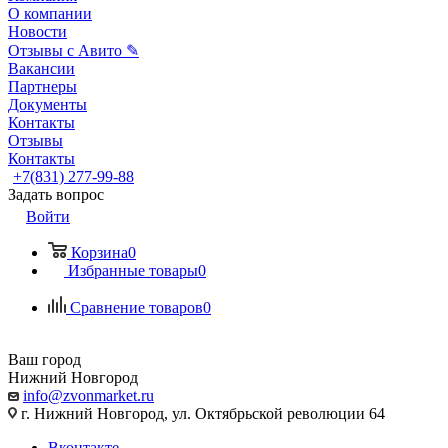
О компании
Новости
Отзывы с Авито ✎
Вакансии
Партнеры
Документы
Контакты
Отзывы
Контакты
+7(831) 277-99-88
Задать вопрос
Войти
Корзина
0
Избранные товары
0
Сравнение товаров
0
Ваш город
Нижний Новгород
info@zvonmarket.ru
г. Нижний Новгород, ул. Октябрьской революции 64
Вконтакте