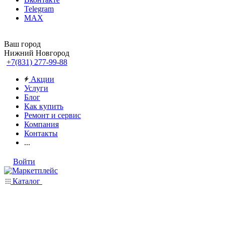
Telegram
MAX
Ваш город
Нижний Новгород
+7(831) 277-99-88
Акции
Услуги
Блог
Как купить
Ремонт и сервис
Компания
Контакты
...
Войти
Каталог