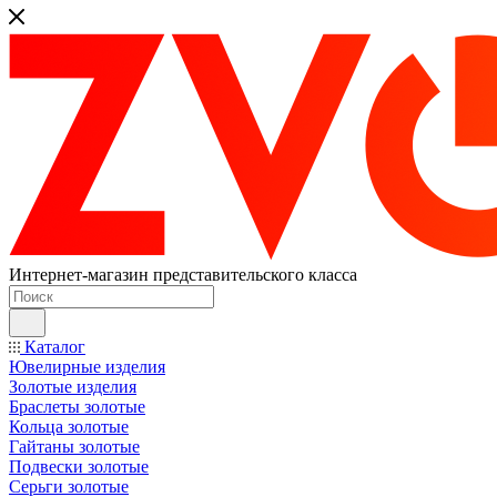
Интернет-магазин представительского класса
Каталог
Ювелирные изделия
Золотые изделия
Браслеты золотые
Кольца золотые
Гайтаны золотые
Подвески золотые
Серьги золотые