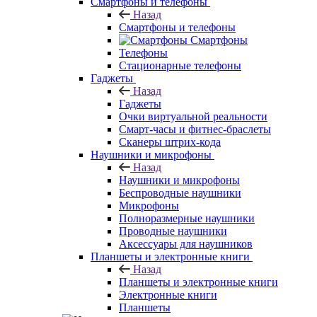
Смартфоны и телефоны
Назад
Смартфоны и телефоны
Смартфоны
Телефоны
Стационарные телефоны
Гаджеты
Назад
Гаджеты
Очки виртуальной реальности
Смарт-часы и фитнес-браслеты
Сканеры штрих-кода
Наушники и микрофоны
Назад
Наушники и микрофоны
Беспроводные наушники
Микрофоны
Полноразмерные наушники
Проводные наушники
Аксессуары для наушников
Планшеты и электронные книги
Назад
Планшеты и электронные книги
Электронные книги
Планшеты