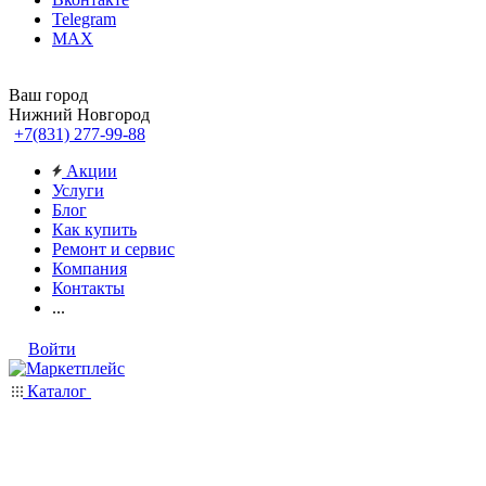
Telegram
MAX
Ваш город
Нижний Новгород
+7(831) 277-99-88
Акции
Услуги
Блог
Как купить
Ремонт и сервис
Компания
Контакты
...
Войти
Каталог