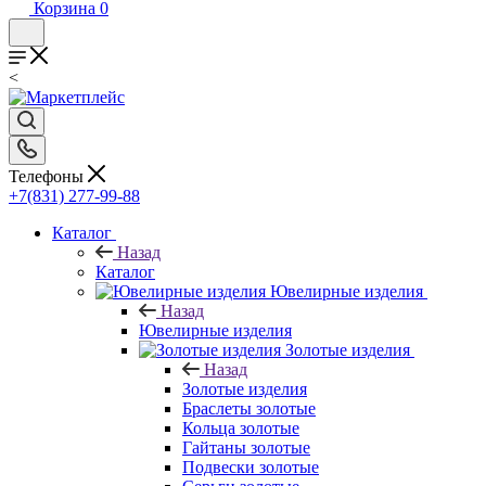
Корзина
0
<
Телефоны
+7(831) 277-99-88
Каталог
Назад
Каталог
Ювелирные изделия
Назад
Ювелирные изделия
Золотые изделия
Назад
Золотые изделия
Браслеты золотые
Кольца золотые
Гайтаны золотые
Подвески золотые