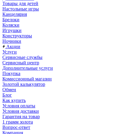
Товары для детей
Настольные игры
Канцелярия
Брелоки
Коляски
Игрушки
Конструкторы
Ночники
Акции
Услуги
Сервисные службы
Сервисный центр
Дополнительные услуги
Покупка
Комиссионный магазин
Золотой калькулятор
Обмен
Блог
Как купить
Условия оплаты
Условия доставки
Гарантия на товар
1 грамм золота
Вопрос-ответ
Компания