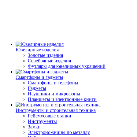
Ювелирные изделия
Золотые изделия
Серебряные изделия
Футляры для ювелирных украшений
Смартфоны и гаджеты
Смартфоны и телефоны
Гаджеты
Наушники и микрофоны
Планшеты и электронные книги
Инструменты и строительная техника
Рейсмусовые станки
Инструменты
Замки
Электроножницы по металлу