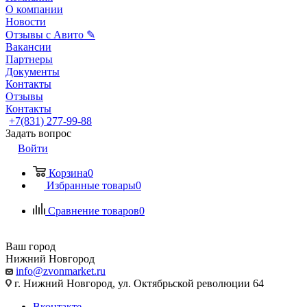
О компании
Новости
Отзывы с Авито ✎
Вакансии
Партнеры
Документы
Контакты
Отзывы
Контакты
+7(831) 277-99-88
Задать вопрос
Войти
Корзина
0
Избранные товары
0
Сравнение товаров
0
Ваш город
Нижний Новгород
info@zvonmarket.ru
г. Нижний Новгород, ул. Октябрьской революции 64
Вконтакте