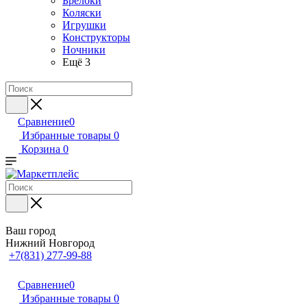
Брелоки
Коляски
Игрушки
Конструкторы
Ночники
Ещё 3
Сравнение
0
Избранные товары
0
Корзина
0
Ваш город
Нижний Новгород
+7(831) 277-99-88
Сравнение
0
Избранные товары
0