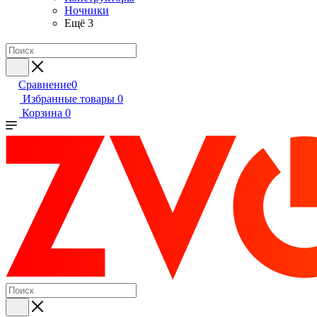
Ночники
Ещё 3
Сравнение
0
Избранные товары
0
Корзина
0