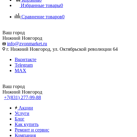
Избранные товары
0
Сравнение товаров
0
Ваш город
Нижний Новгород
info@zvonmarket.ru
г. Нижний Новгород, ул. Октябрьской революции 64
Вконтакте
Telegram
MAX
Ваш город
Нижний Новгород
+7(831) 277-99-88
Акции
Услуги
Блог
Как купить
Ремонт и сервис
Компания