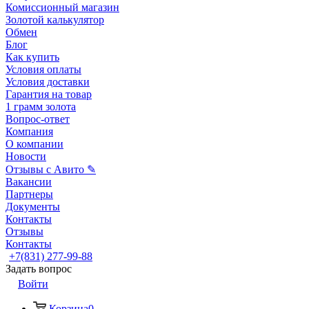
Комиссионный магазин
Золотой калькулятор
Обмен
Блог
Как купить
Условия оплаты
Условия доставки
Гарантия на товар
1 грамм золота
Вопрос-ответ
Компания
О компании
Новости
Отзывы с Авито ✎
Вакансии
Партнеры
Документы
Контакты
Отзывы
Контакты
+7(831) 277-99-88
Задать вопрос
Войти
Корзина
0