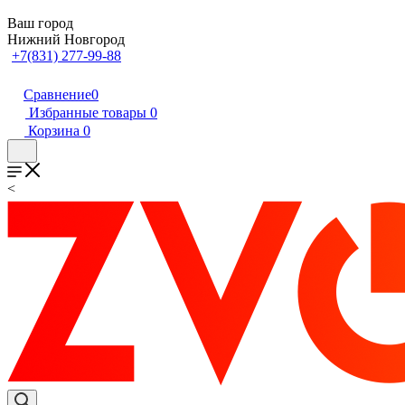
Ваш город
Нижний Новгород
+7(831) 277-99-88
Сравнение
0
Избранные товары
0
Корзина
0
<