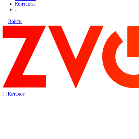
Контакты
...
Войти
Каталог