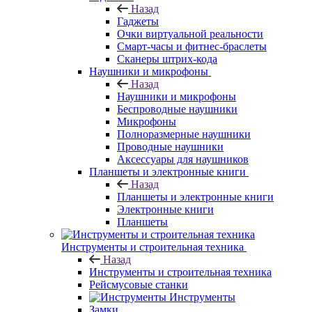
Назад
Гаджеты
Очки виртуальной реальности
Смарт-часы и фитнес-браслеты
Сканеры штрих-кода
Наушники и микрофоны
Назад
Наушники и микрофоны
Беспроводные наушники
Микрофоны
Полноразмерные наушники
Проводные наушники
Аксессуары для наушников
Планшеты и электронные книги
Назад
Планшеты и электронные книги
Электронные книги
Планшеты
Инструменты и строительная техника
Назад
Инструменты и строительная техника
Рейсмусовые станки
Инструменты
Замки