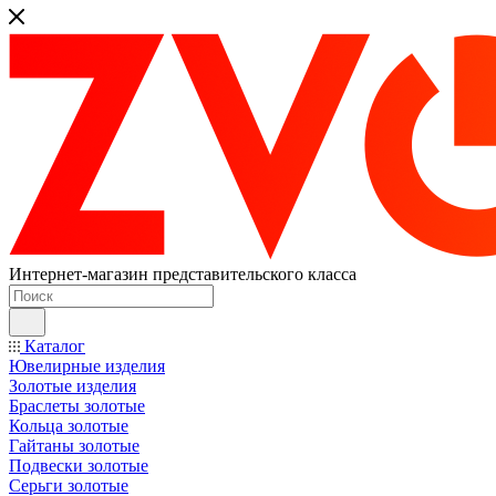
Интернет-магазин представительского класса
Каталог
Ювелирные изделия
Золотые изделия
Браслеты золотые
Кольца золотые
Гайтаны золотые
Подвески золотые
Серьги золотые