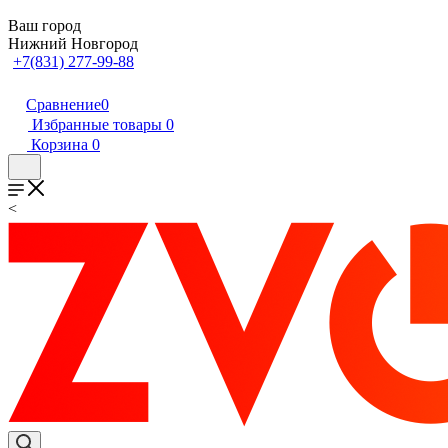
Ваш город
Нижний Новгород
+7(831) 277-99-88
Сравнение
0
Избранные товары
0
Корзина
0
<