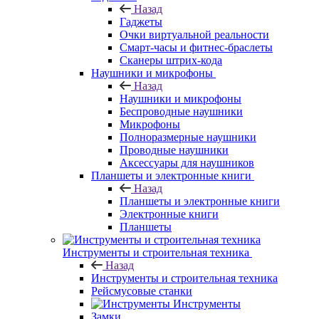
Назад
Гаджеты
Очки виртуальной реальности
Смарт-часы и фитнес-браслеты
Сканеры штрих-кода
Наушники и микрофоны
Назад
Наушники и микрофоны
Беспроводные наушники
Микрофоны
Полноразмерные наушники
Проводные наушники
Аксессуары для наушников
Планшеты и электронные книги
Назад
Планшеты и электронные книги
Электронные книги
Планшеты
Инструменты и строительная техника
Назад
Инструменты и строительная техника
Рейсмусовые станки
Инструменты
Замки