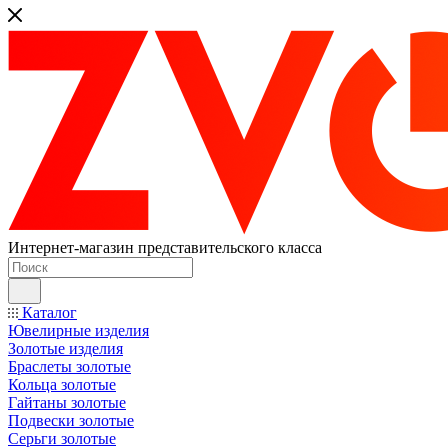
Интернет-магазин представительского класса
Каталог
Ювелирные изделия
Золотые изделия
Браслеты золотые
Кольца золотые
Гайтаны золотые
Подвески золотые
Серьги золотые