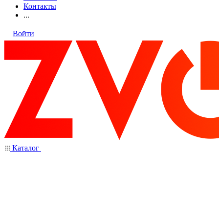
Контакты
...
Войти
Каталог