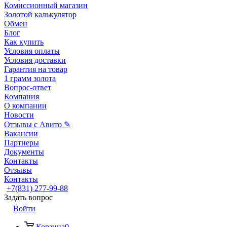
Комиссионный магазин
Золотой калькулятор
Обмен
Блог
Как купить
Условия оплаты
Условия доставки
Гарантия на товар
1 грамм золота
Вопрос-ответ
Компания
О компании
Новости
Отзывы с Авито ✎
Вакансии
Партнеры
Документы
Контакты
Отзывы
Контакты
+7(831) 277-99-88
Задать вопрос
Войти
Корзина
0