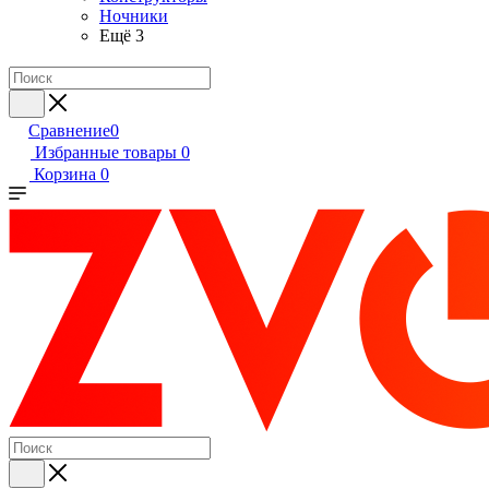
Ночники
Ещё 3
Сравнение
0
Избранные товары
0
Корзина
0