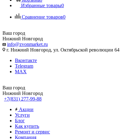
Избранные товары
0
Сравнение товаров
0
Ваш город
Нижний Новгород
info@zvonmarket.ru
г. Нижний Новгород, ул. Октябрьской революции 64
Вконтакте
Telegram
MAX
Ваш город
Нижний Новгород
+7(831) 277-99-88
Акции
Услуги
Блог
Как купить
Ремонт и сервис
Компания