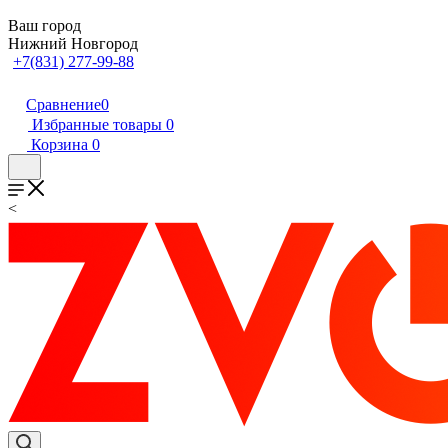
Ваш город
Нижний Новгород
+7(831) 277-99-88
Сравнение
0
Избранные товары
0
Корзина
0
<