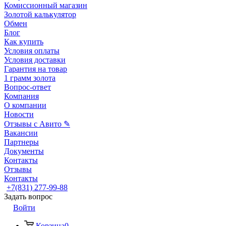
Комиссионный магазин
Золотой калькулятор
Обмен
Блог
Как купить
Условия оплаты
Условия доставки
Гарантия на товар
1 грамм золота
Вопрос-ответ
Компания
О компании
Новости
Отзывы с Авито ✎
Вакансии
Партнеры
Документы
Контакты
Отзывы
Контакты
+7(831) 277-99-88
Задать вопрос
Войти
Корзина
0