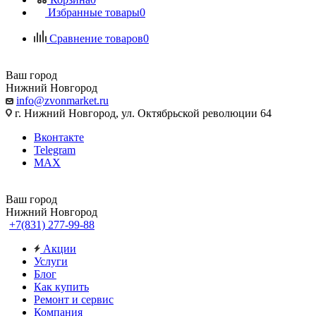
Избранные товары
0
Сравнение товаров
0
Ваш город
Нижний Новгород
info@zvonmarket.ru
г. Нижний Новгород, ул. Октябрьской революции 64
Вконтакте
Telegram
MAX
Ваш город
Нижний Новгород
+7(831) 277-99-88
Акции
Услуги
Блог
Как купить
Ремонт и сервис
Компания