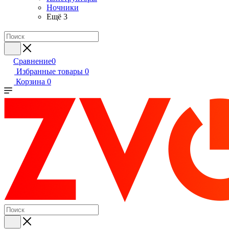
Ночники
Ещё 3
Сравнение
0
Избранные товары
0
Корзина
0