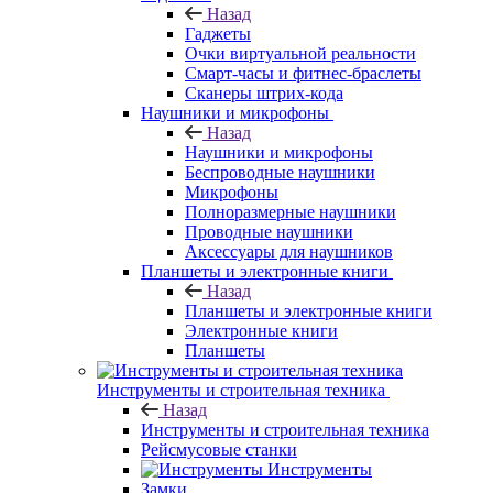
Назад
Гаджеты
Очки виртуальной реальности
Смарт-часы и фитнес-браслеты
Сканеры штрих-кода
Наушники и микрофоны
Назад
Наушники и микрофоны
Беспроводные наушники
Микрофоны
Полноразмерные наушники
Проводные наушники
Аксессуары для наушников
Планшеты и электронные книги
Назад
Планшеты и электронные книги
Электронные книги
Планшеты
Инструменты и строительная техника
Назад
Инструменты и строительная техника
Рейсмусовые станки
Инструменты
Замки