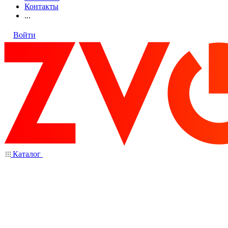
Контакты
...
Войти
Каталог