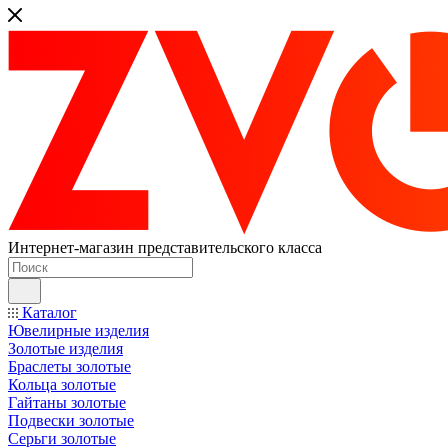
Интернет-магазин представительского класса
Каталог
Ювелирные изделия
Золотые изделия
Браслеты золотые
Кольца золотые
Гайтаны золотые
Подвески золотые
Серьги золотые