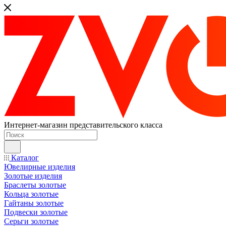
Интернет-магазин представительского класса
Каталог
Ювелирные изделия
Золотые изделия
Браслеты золотые
Кольца золотые
Гайтаны золотые
Подвески золотые
Серьги золотые