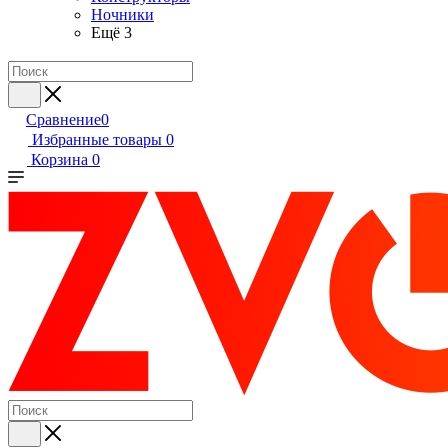
Ночники
Ещё 3
Сравнение
0
Избранные товары
0
Корзина
0