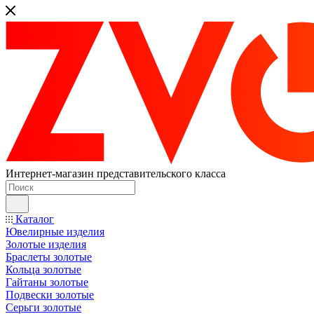
Интернет-магазин представительского класса
Каталог
Ювелирные изделия
Золотые изделия
Браслеты золотые
Кольца золотые
Гайтаны золотые
Подвески золотые
Серьги золотые