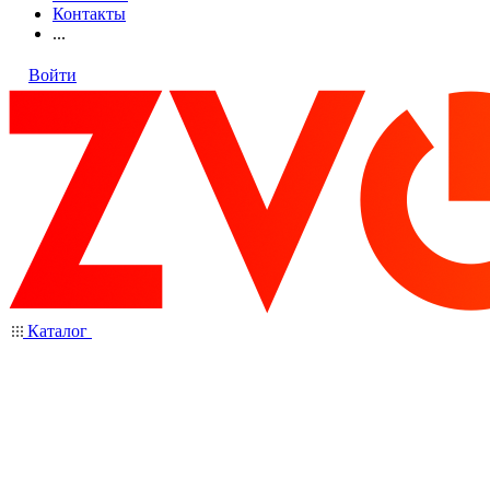
Контакты
...
Войти
Каталог