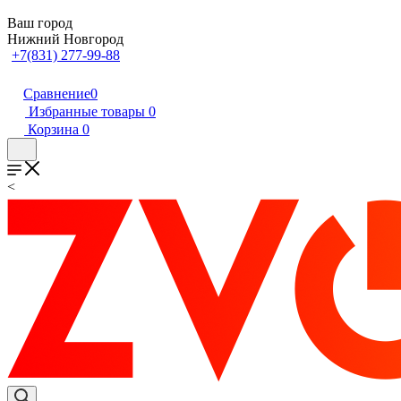
Ваш город
Нижний Новгород
+7(831) 277-99-88
Сравнение
0
Избранные товары
0
Корзина
0
<