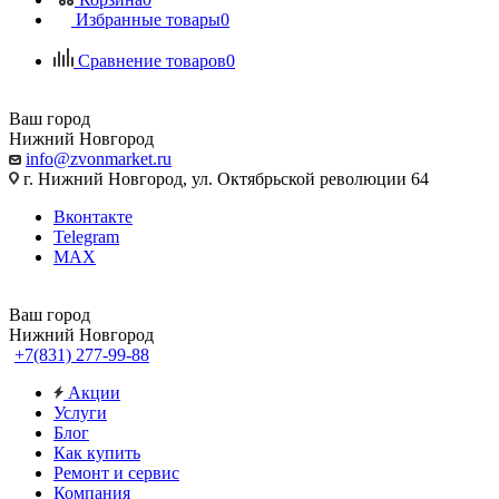
Избранные товары
0
Сравнение товаров
0
Ваш город
Нижний Новгород
info@zvonmarket.ru
г. Нижний Новгород, ул. Октябрьской революции 64
Вконтакте
Telegram
MAX
Ваш город
Нижний Новгород
+7(831) 277-99-88
Акции
Услуги
Блог
Как купить
Ремонт и сервис
Компания