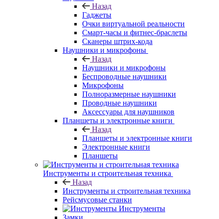
Назад
Гаджеты
Очки виртуальной реальности
Смарт-часы и фитнес-браслеты
Сканеры штрих-кода
Наушники и микрофоны
Назад
Наушники и микрофоны
Беспроводные наушники
Микрофоны
Полноразмерные наушники
Проводные наушники
Аксессуары для наушников
Планшеты и электронные книги
Назад
Планшеты и электронные книги
Электронные книги
Планшеты
Инструменты и строительная техника
Назад
Инструменты и строительная техника
Рейсмусовые станки
Инструменты
Замки