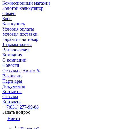
Комиссионный магазин
Золотой калькулятор
Обмен
Блог
Как купить
Условия оплаты
Условия доставки
Гарантия на товар
1 грамм золота
Вопрос-ответ
Компания
О компании
Новости
Отзывы с Авито ✎
Вакансии
Партнеры
Документы
Контакты
Отзывы
Контакты
+7(831) 277-99-88
Задать вопрос
Войти
Корзина
0