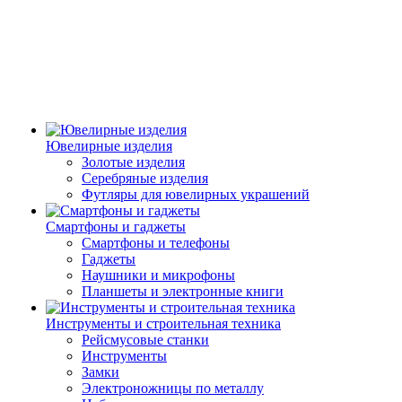
Ювелирные изделия
Золотые изделия
Серебряные изделия
Футляры для ювелирных украшений
Смартфоны и гаджеты
Смартфоны и телефоны
Гаджеты
Наушники и микрофоны
Планшеты и электронные книги
Инструменты и строительная техника
Рейсмусовые станки
Инструменты
Замки
Электроножницы по металлу