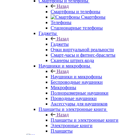
Смартфоны и телефоны
Назад
Смартфоны и телефоны
Смартфоны
Телефоны
Стационарные телефоны
Гаджеты
Назад
Гаджеты
Очки виртуальной реальности
Смарт-часы и фитнес-браслеты
Сканеры штрих-кода
Наушники и микрофоны
Назад
Наушники и микрофоны
Беспроводные наушники
Микрофоны
Полноразмерные наушники
Проводные наушники
Аксессуары для наушников
Планшеты и электронные книги
Назад
Планшеты и электронные книги
Электронные книги
Планшеты