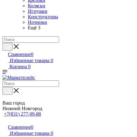
Брелоки
Коляски
Игрушки
Конструкторы
Ночники
Ещё 3
Сравнение
0
Избранные товары
0
Корзина
0
Ваш город
Нижний Новгород
+7(831) 277-99-88
Сравнение
0
Избранные товары
0