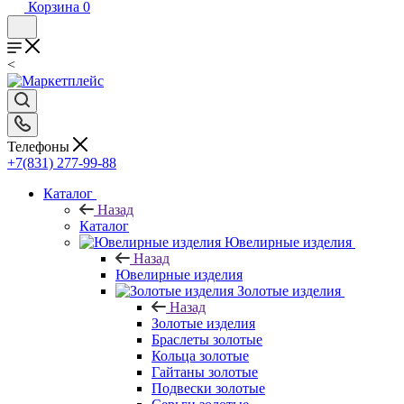
Корзина
0
<
Телефоны
+7(831) 277-99-88
Каталог
Назад
Каталог
Ювелирные изделия
Назад
Ювелирные изделия
Золотые изделия
Назад
Золотые изделия
Браслеты золотые
Кольца золотые
Гайтаны золотые
Подвески золотые