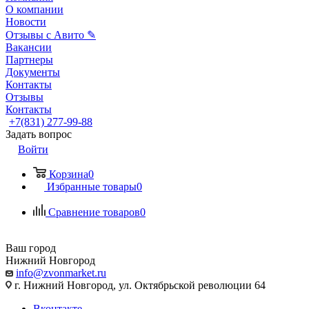
О компании
Новости
Отзывы с Авито ✎
Вакансии
Партнеры
Документы
Контакты
Отзывы
Контакты
+7(831) 277-99-88
Задать вопрос
Войти
Корзина
0
Избранные товары
0
Сравнение товаров
0
Ваш город
Нижний Новгород
info@zvonmarket.ru
г. Нижний Новгород, ул. Октябрьской революции 64
Вконтакте