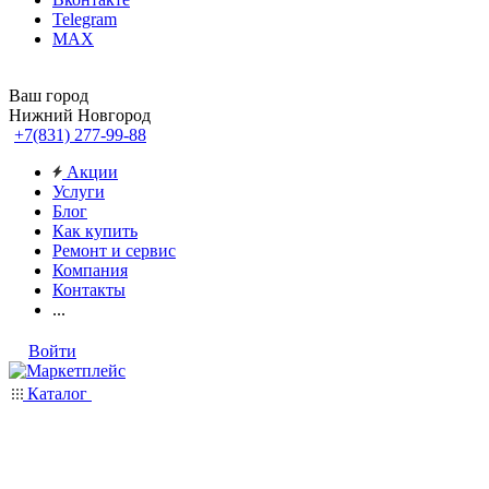
Telegram
MAX
Ваш город
Нижний Новгород
+7(831) 277-99-88
Акции
Услуги
Блог
Как купить
Ремонт и сервис
Компания
Контакты
...
Войти
Каталог