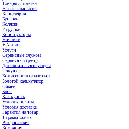
Товары для детей
Настольные игры
Канцелярия
Брелоки
Коляски
Игрушки
Конструкторы
Ночники
Акции
Услуги
Сервисные службы
Сервисный центр
Дополнительные услуги
Покупка
Комиссионный магазин
Золотой калькулятор
Обмен
Блог
Как купить
Условия оплаты
Условия доставки
Гарантия на товар
1 грамм золота
Вопрос-ответ
Компания