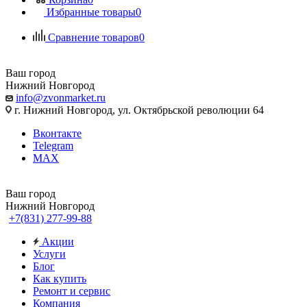
Избранные товары
0
Сравнение товаров
0
Ваш город
Нижний Новгород
info@zvonmarket.ru
г. Нижний Новгород, ул. Октябрьской революции 64
Вконтакте
Telegram
MAX
Ваш город
Нижний Новгород
+7(831) 277-99-88
Акции
Услуги
Блог
Как купить
Ремонт и сервис
Компания