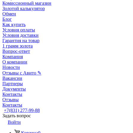
Комиссионный магазин
Золотой калькулятор
Обмен
Блог
Как купить
Условия оплаты
Условия доставки
Гарантия на товар
1 грамм золота
Вопрос-ответ
Компания
О компании
Новости
Отзывы с Авито ✎
Вакансии
Партнеры
Документы
Контакты
Отзывы
Контакты
+7(831) 277-99-88
Задать вопрос
Войти
Корзина
0