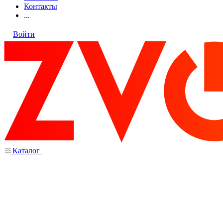
Контакты
...
Войти
Каталог