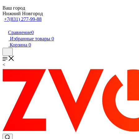
Ваш город
Нижний Новгород
+7(831) 277-99-88
Сравнение
0
Избранные товары
0
Корзина
0
<