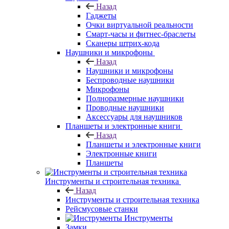
Назад
Гаджеты
Очки виртуальной реальности
Смарт-часы и фитнес-браслеты
Сканеры штрих-кода
Наушники и микрофоны
Назад
Наушники и микрофоны
Беспроводные наушники
Микрофоны
Полноразмерные наушники
Проводные наушники
Аксессуары для наушников
Планшеты и электронные книги
Назад
Планшеты и электронные книги
Электронные книги
Планшеты
Инструменты и строительная техника
Назад
Инструменты и строительная техника
Рейсмусовые станки
Инструменты
Замки