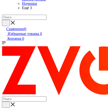
Ночники
Ещё 3
Сравнение
0
Избранные товары
0
Корзина
0