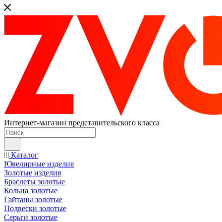
Интернет-магазин представительского класса
Каталог
Ювелирные изделия
Золотые изделия
Браслеты золотые
Кольца золотые
Гайтаны золотые
Подвески золотые
Серьги золотые