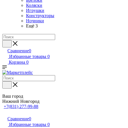
Брелоки
Коляски
Игрушки
Конструкторы
Ночники
Ещё 3
Сравнение
0
Избранные товары
0
Корзина
0
Ваш город
Нижний Новгород
+7(831) 277-99-88
Сравнение
0
Избранные товары
0