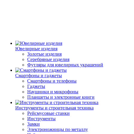
Ювелирные изделия
Золотые изделия
Серебряные изделия
Футляры для ювелирных украшений
Смартфоны и гаджеты
Смартфоны и телефоны
Гаджеты
Наушники и микрофоны
Планшеты и электронные книги
Инструменты и строительная техника
Рейсмусовые станки
Инструменты
Замки
Электроножницы по металлу