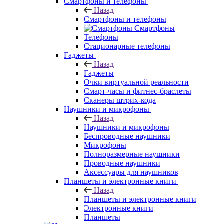
Смартфоны и телефоны
Назад
Смартфоны и телефоны
Смартфоны
Телефоны
Стационарные телефоны
Гаджеты
Назад
Гаджеты
Очки виртуальной реальности
Смарт-часы и фитнес-браслеты
Сканеры штрих-кода
Наушники и микрофоны
Назад
Наушники и микрофоны
Беспроводные наушники
Микрофоны
Полноразмерные наушники
Проводные наушники
Аксессуары для наушников
Планшеты и электронные книги
Назад
Планшеты и электронные книги
Электронные книги
Планшеты