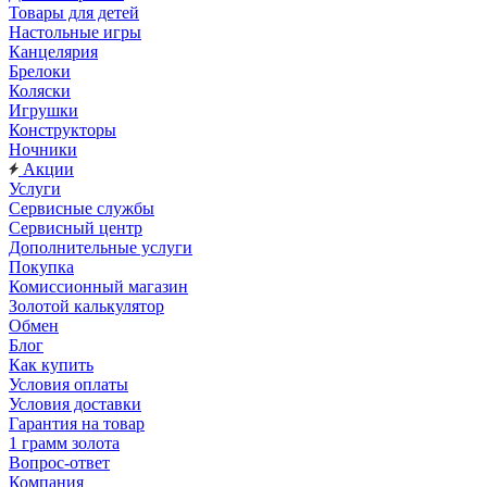
Товары для детей
Настольные игры
Канцелярия
Брелоки
Коляски
Игрушки
Конструкторы
Ночники
Акции
Услуги
Сервисные службы
Сервисный центр
Дополнительные услуги
Покупка
Комиссионный магазин
Золотой калькулятор
Обмен
Блог
Как купить
Условия оплаты
Условия доставки
Гарантия на товар
1 грамм золота
Вопрос-ответ
Компания