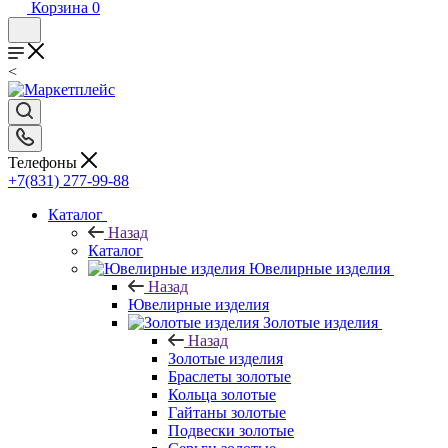
Корзина
0
<
Телефоны
+7(831) 277-99-88
Каталог
Назад
Каталог
Ювелирные изделия
Назад
Ювелирные изделия
Золотые изделия
Назад
Золотые изделия
Браслеты золотые
Кольца золотые
Гайтаны золотые
Подвески золотые