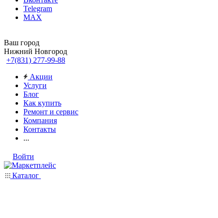
Telegram
MAX
Ваш город
Нижний Новгород
+7(831) 277-99-88
Акции
Услуги
Блог
Как купить
Ремонт и сервис
Компания
Контакты
...
Войти
Каталог