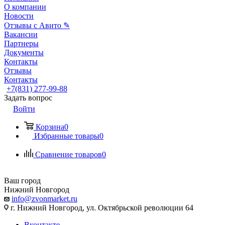
О компании
Новости
Отзывы с Авито ✎
Вакансии
Партнеры
Документы
Контакты
Отзывы
Контакты
+7(831) 277-99-88
Задать вопрос
Войти
Корзина
0
Избранные товары
0
Сравнение товаров
0
Ваш город
Нижний Новгород
info@zvonmarket.ru
г. Нижний Новгород, ул. Октябрьской революции 64
Вконтакте