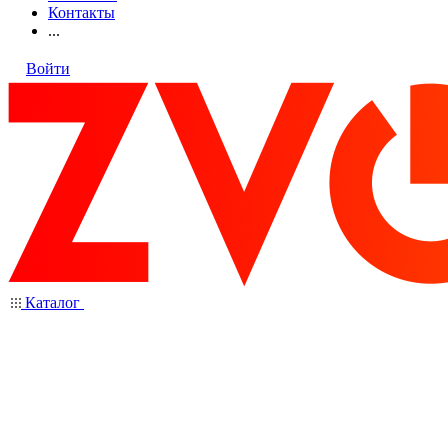
Контакты
...
Войти
Каталог