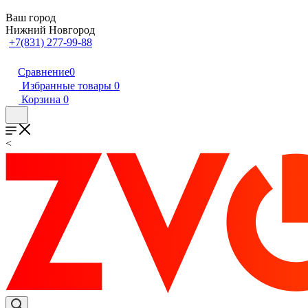
Ваш город
Нижний Новгород
+7(831) 277-99-88
Сравнение
0
Избранные товары
0
Корзина
0
<