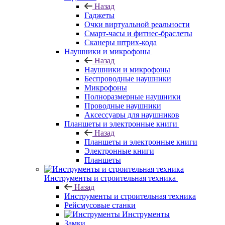
Назад
Гаджеты
Очки виртуальной реальности
Смарт-часы и фитнес-браслеты
Сканеры штрих-кода
Наушники и микрофоны
Назад
Наушники и микрофоны
Беспроводные наушники
Микрофоны
Полноразмерные наушники
Проводные наушники
Аксессуары для наушников
Планшеты и электронные книги
Назад
Планшеты и электронные книги
Электронные книги
Планшеты
Инструменты и строительная техника
Назад
Инструменты и строительная техника
Рейсмусовые станки
Инструменты
Замки