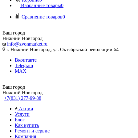
Избранные товары
0
Сравнение товаров
0
Ваш город
Нижний Новгород
info@zvonmarket.ru
г. Нижний Новгород, ул. Октябрьской революции 64
Вконтакте
Telegram
MAX
Ваш город
Нижний Новгород
+7(831) 277-99-88
Акции
Услуги
Блог
Как купить
Ремонт и сервис
Компания