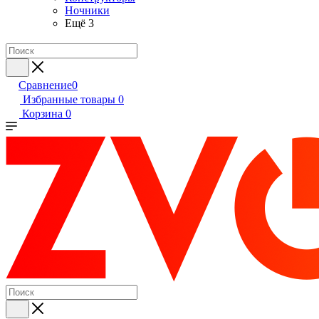
Ночники
Ещё 3
Сравнение
0
Избранные товары
0
Корзина
0