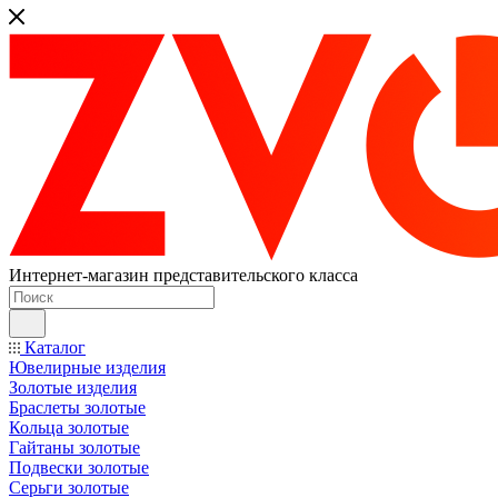
Интернет-магазин представительского класса
Каталог
Ювелирные изделия
Золотые изделия
Браслеты золотые
Кольца золотые
Гайтаны золотые
Подвески золотые
Серьги золотые