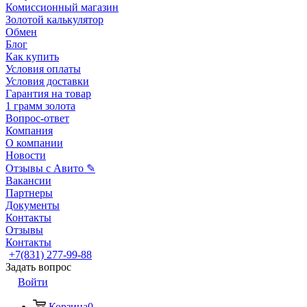
Комиссионный магазин
Золотой калькулятор
Обмен
Блог
Как купить
Условия оплаты
Условия доставки
Гарантия на товар
1 грамм золота
Вопрос-ответ
Компания
О компании
Новости
Отзывы с Авито ✎
Вакансии
Партнеры
Документы
Контакты
Отзывы
Контакты
+7(831) 277-99-88
Задать вопрос
Войти
Корзина
0